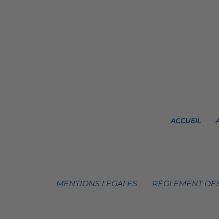
ACCUEIL
MENTIONS LEGALES
RÈGLEMENT DES