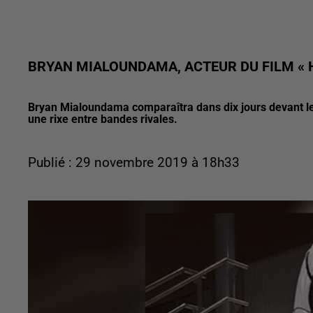
BRYAN MIALOUNDAMA, ACTEUR DU FILM « 
Bryan Mialoundama comparaîtra dans dix jours devant le
une rixe entre bandes rivales.
Publié : 29 novembre 2019 à 18h33