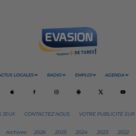
ACTUS LOCALES
RADIO
EMPLOI
AGENDA
 JEUX
CONTACTEZ NOUS
VOTRE PUBLICITÉ SUR
Archives
2026
2025
2024
2023
2022