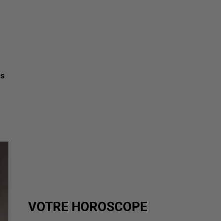
ns
VOTRE HOROSCOPE