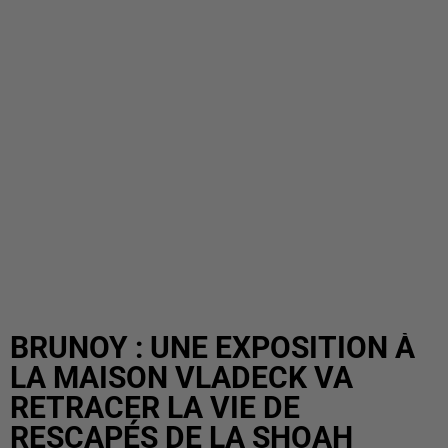
BRUNOY : UNE EXPOSITION À
LA MAISON VLADECK VA
RETRACER LA VIE DE
RESCAPÉS DE LA SHOAH