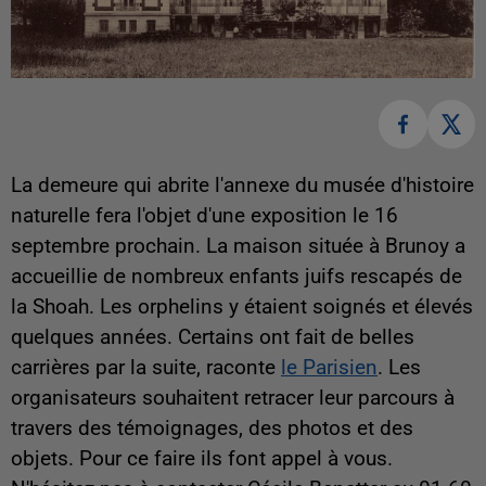
La demeure qui abrite l'annexe du musée d'histoire
naturelle fera l'objet d'une exposition le 16
septembre prochain. La maison située à Brunoy a
accueillie de nombreux enfants juifs rescapés de
la Shoah. Les orphelins y étaient soignés et élevés
quelques années. Certains ont fait de belles
carrières par la suite, raconte
le Parisien
. Les
organisateurs souhaitent retracer leur parcours à
travers des témoignages, des photos et des
objets. Pour ce faire ils font appel à vous.