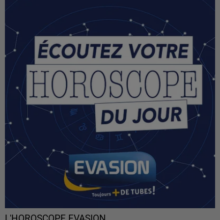
L'HOROSCOPE EVASION