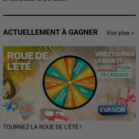
ACTUELLEMENT À GAGNER
Voir plus
TOURNEZ LA ROUE DE L'ÉTÉ !