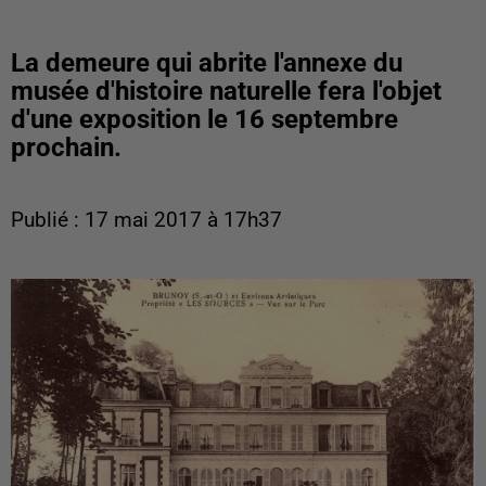
La demeure qui abrite l'annexe du
musée d'histoire naturelle fera l'objet
d'une exposition le 16 septembre
prochain.
Publié : 17 mai 2017 à 17h37