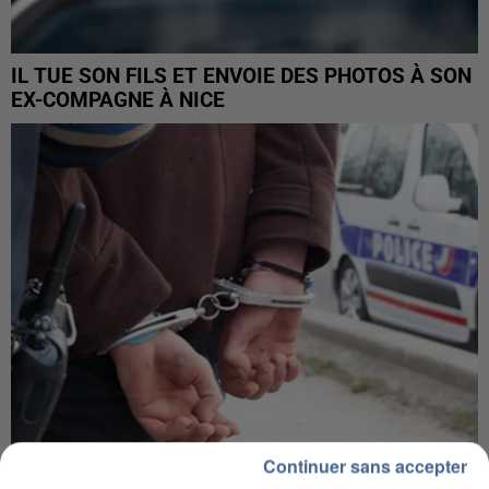
IL TUE SON FILS ET ENVOIE DES PHOTOS À SON
EX-COMPAGNE À NICE
Continuer sans accepter