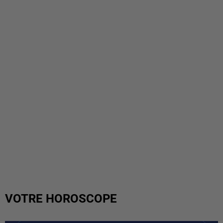
VOTRE HOROSCOPE