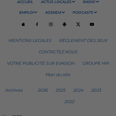
ACCUEIL
ACTUS LOCALES
RADIO
EMPLOI
AGENDA
PODCASTS
MENTIONS LEGALES
RÈGLEMENT DES JEUX
CONTACTEZ NOUS
VOTRE PUBLICITÉ SUR EVASION
GROUPE HPI
Plan du site
Archives
2026
2025
2024
2023
2022