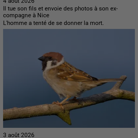
4 août 2026
Il tue son fils et envoie des photos à son ex-
compagne à Nice
L'homme a tenté de se donner la mort.
3 août 2026