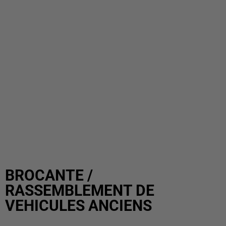
BROCANTE /
RASSEMBLEMENT DE
VEHICULES ANCIENS