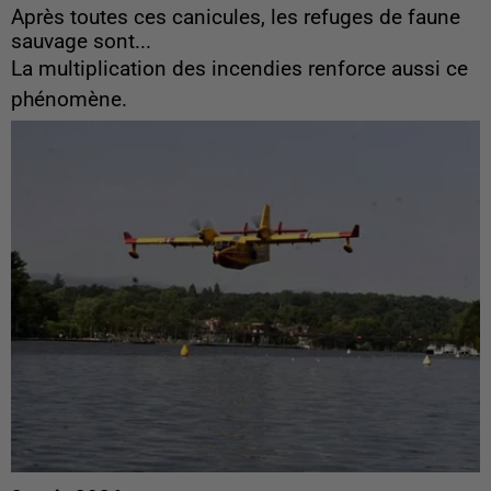
Après toutes ces canicules, les refuges de faune
sauvage sont...
La multiplication des incendies renforce aussi ce
phénomène.