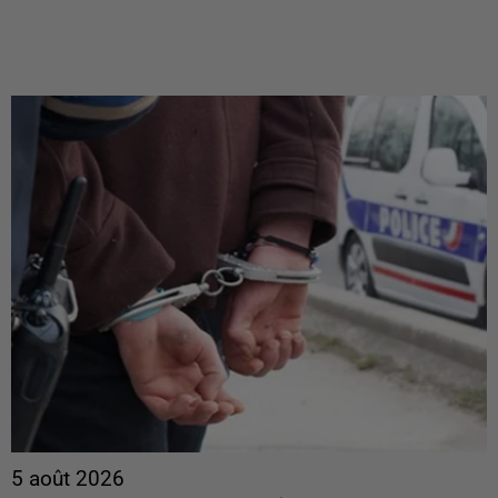
5 août 2026