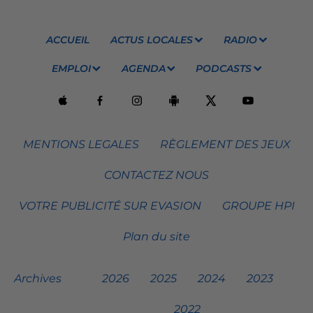
ACCUEIL
ACTUS LOCALES
RADIO
EMPLOI
AGENDA
PODCASTS
MENTIONS LEGALES
RÈGLEMENT DES JEUX
CONTACTEZ NOUS
VOTRE PUBLICITÉ SUR EVASION
GROUPE HPI
Plan du site
Archives
2026
2025
2024
2023
2022