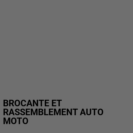
BROCANTE ET
RASSEMBLEMENT AUTO
MOTO