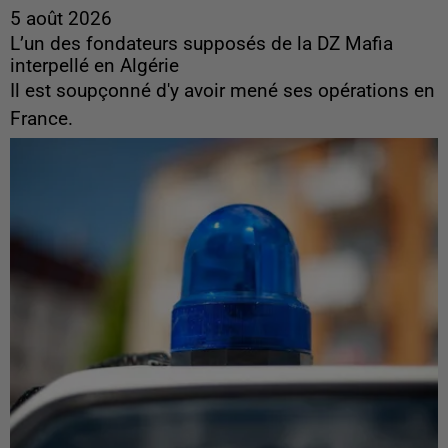
5 août 2026
L’un des fondateurs supposés de la DZ Mafia
interpellé en Algérie
Il est soupçonné d'y avoir mené ses opérations en
France.