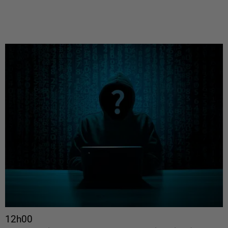
12h00