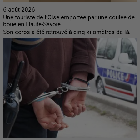
6 août 2026
Une touriste de l’Oise emportée par une coulée de
boue en Haute-Savoie
Son corps a été retrouvé à cinq kilomètres de là.