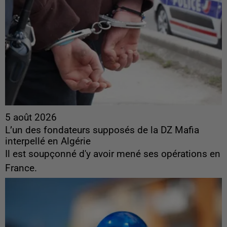
5 août 2026
L’un des fondateurs supposés de la DZ Mafia
interpellé en Algérie
Il est soupçonné d'y avoir mené ses opérations en
France.