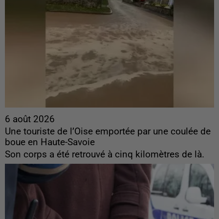
6 août 2026
Une touriste de l’Oise emportée par une coulée de
boue en Haute-Savoie
Son corps a été retrouvé à cinq kilomètres de là.