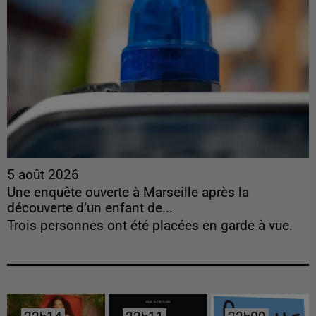
5 août 2026
Une enquête ouverte à Marseille après la
découverte d’un enfant de...
Trois personnes ont été placées en garde à vue.