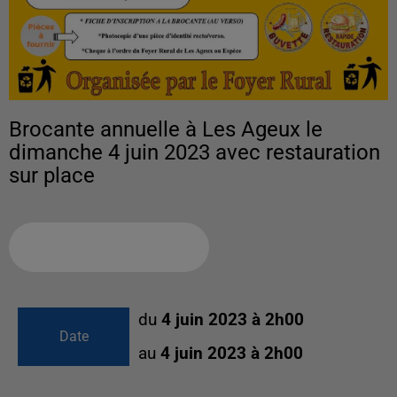
Brocante annuelle à Les Ageux le
dimanche 4 juin 2023 avec restauration
sur place
Ajouter à votre calendrier
du
4 juin 2023 à 2h00
Date
au
4 juin 2023 à 2h00