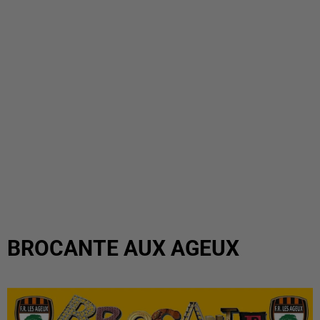
BROCANTE AUX AGEUX