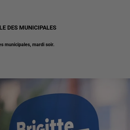
LLE DES MUNICIPALES
es municipales, mardi soir.