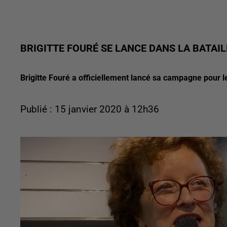
BRIGITTE FOURÉ SE LANCE DANS LA BATAI
Brigitte Fouré a officiellement lancé sa campagne pour l
Publié : 15 janvier 2020 à 12h36