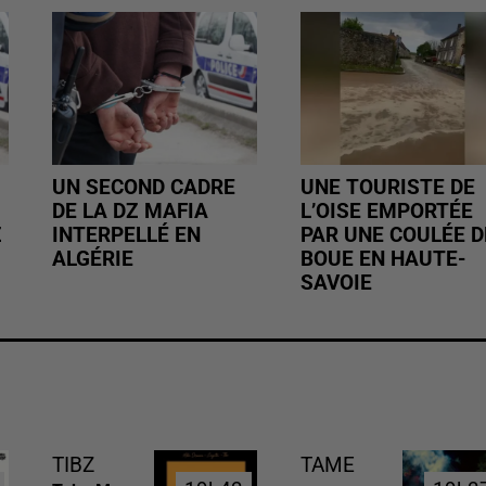
UN SECOND CADRE
UNE TOURISTE DE
DE LA DZ MAFIA
L’OISE EMPORTÉE
Z
INTERPELLÉ EN
PAR UNE COULÉE D
ALGÉRIE
BOUE EN HAUTE-
SAVOIE
TIBZ
TAME