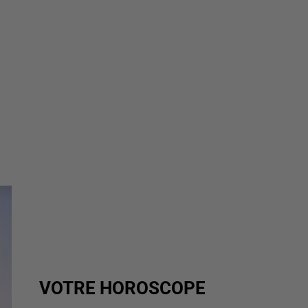
VOTRE HOROSCOPE