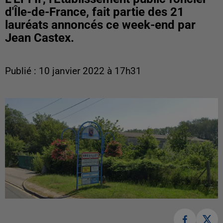
d'Île-de-France, fait partie des 21
lauréats annoncés ce week-end par
Jean Castex.
Publié : 10 janvier 2022 à 17h31