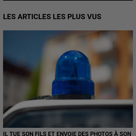
LES ARTICLES LES PLUS VUS
IL TUE SON FILS ET ENVOIE DES PHOTOS À SON