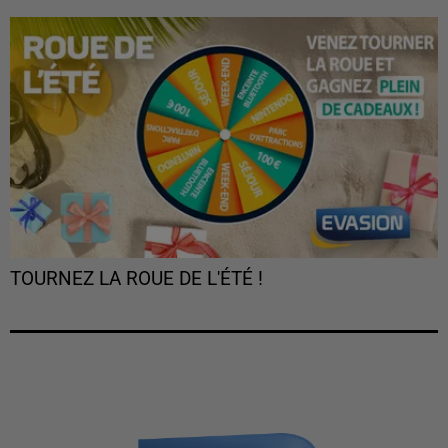
TOURNEZ LA ROUE DE L'ÉTÉ !