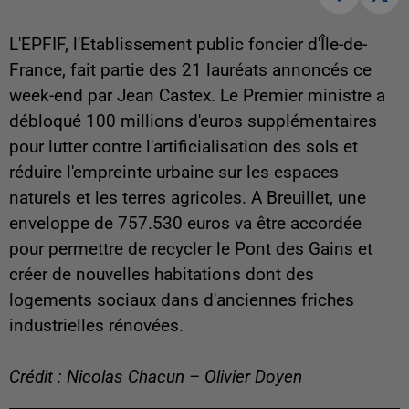
L'EPFIF, l'Etablissement public foncier d'Île-de-
France, fait partie des 21 lauréats annoncés ce
week-end par Jean Castex. Le Premier ministre a
débloqué 100 millions d'euros supplémentaires
pour lutter contre l'artificialisation des sols et
réduire l'empreinte urbaine sur les espaces
naturels et les terres agricoles. A Breuillet, une
enveloppe de 757.530 euros va être accordée
pour permettre de recycler le Pont des Gains et
créer de nouvelles habitations dont des
logements sociaux dans d'anciennes friches
industrielles rénovées.
Crédit : Nicolas Chacun – Olivier Doyen