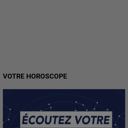
VOTRE HOROSCOPE