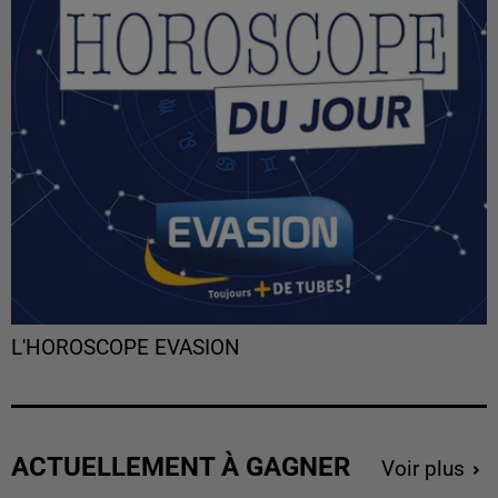
L'HOROSCOPE EVASION
ACTUELLEMENT À GAGNER
Voir plus