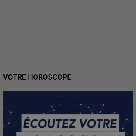
VOTRE HOROSCOPE