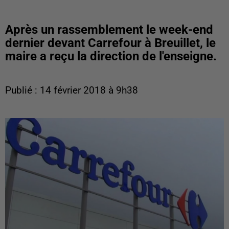
Après un rassemblement le week-end
dernier devant Carrefour à Breuillet, le
maire a reçu la direction de l'enseigne.
Publié : 14 février 2018 à 9h38