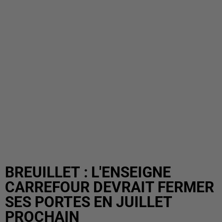
BREUILLET : L'ENSEIGNE
CARREFOUR DEVRAIT FERMER
SES PORTES EN JUILLET
PROCHAIN