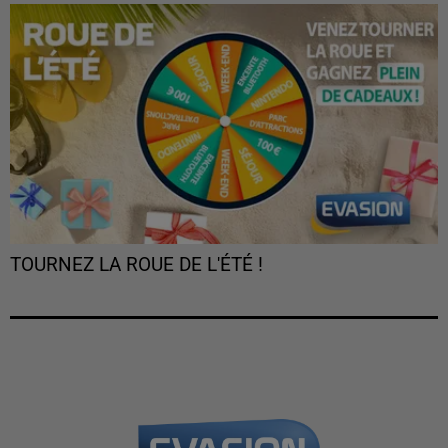
TOURNEZ LA ROUE DE L'ÉTÉ !