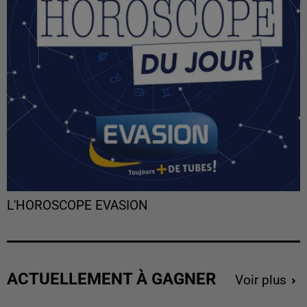
L'HOROSCOPE EVASION
ACTUELLEMENT À GAGNER
Voir plus