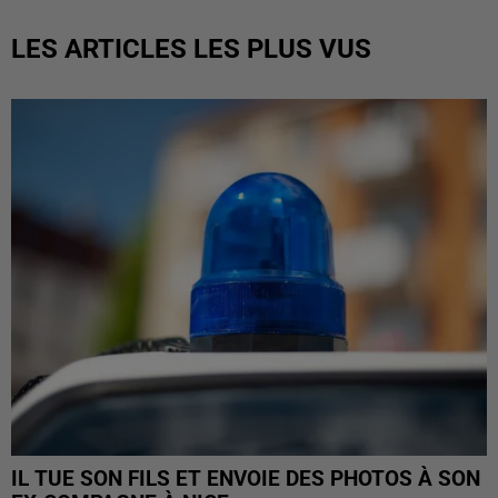
LES ARTICLES LES PLUS VUS
IL TUE SON FILS ET ENVOIE DES PHOTOS À SON