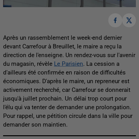
Après un rassemblement le week-end dernier
devant Carrefour à Breuillet, le maire a reçu la
direction de l'enseigne. Un rendez-vous sur l'avenir
du magasin, révèle
Le Parisien
. La cession a
d'ailleurs été confirmée en raison de difficultés
économiques. D'après le maire, un repreneur est
activement recherché, car Carrefour se donnerait
jusqu'à juillet prochain. Un délai trop court pour
l'élu qui va tenter de demander une prolongation.
Pour rappel, une pétition circule dans la ville pour
demander son maintien.