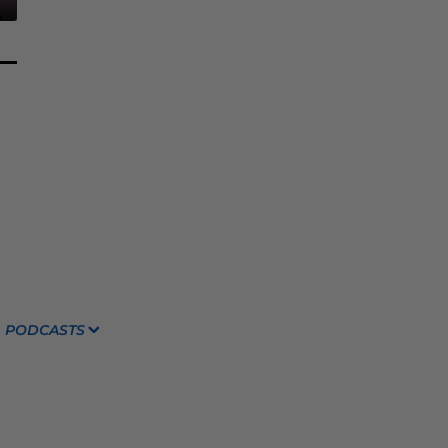
PODCASTS