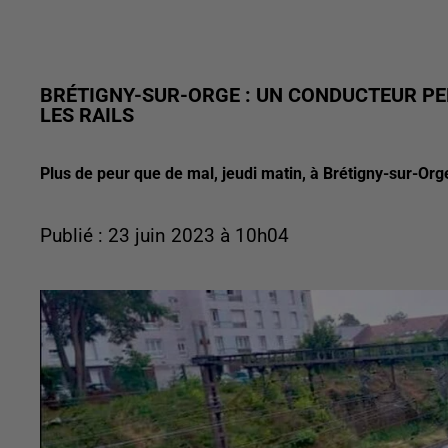
BRÉTIGNY-SUR-ORGE : UN CONDUCTEUR PER
LES RAILS
Plus de peur que de mal, jeudi matin, à Brétigny-sur-Org
Publié : 23 juin 2023 à 10h04