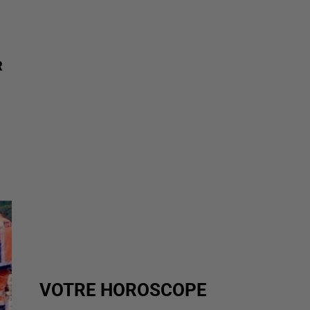
R
VOTRE HOROSCOPE