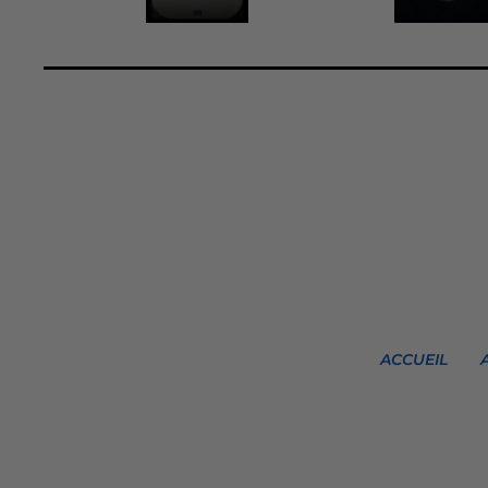
ACCUEIL