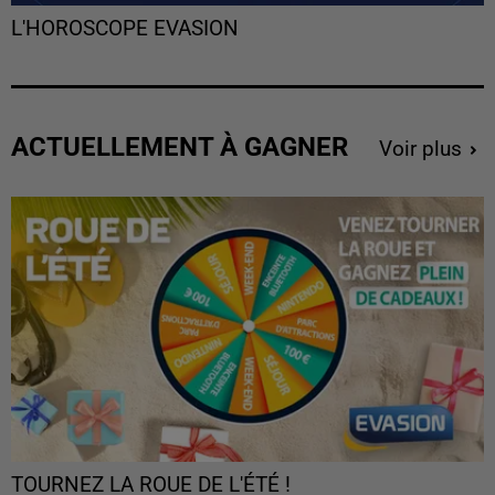
L'HOROSCOPE EVASION
ACTUELLEMENT À GAGNER
Voir plus
TOURNEZ LA ROUE DE L'ÉTÉ !