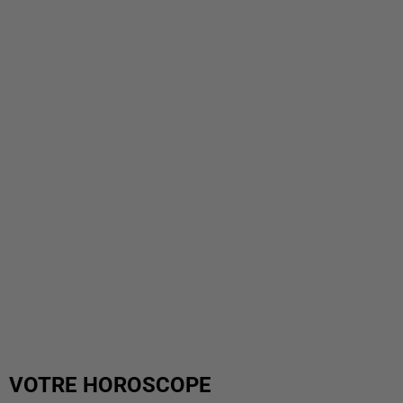
VOTRE HOROSCOPE