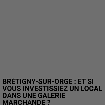
BRÉTIGNY-SUR-ORGE : ET SI
VOUS INVESTISSIEZ UN LOCAL
DANS UNE GALERIE
MARCHANDE ?