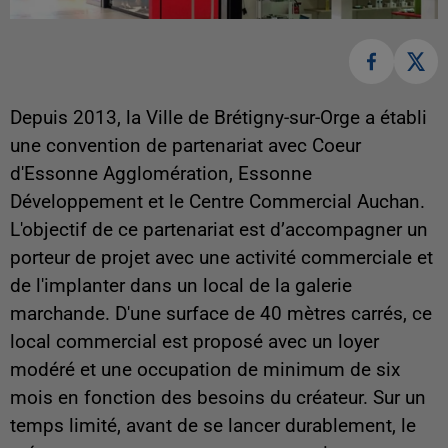
Depuis 2013, la Ville de Brétigny-sur-Orge a établi
une convention de partenariat avec Coeur
d'Essonne Agglomération, Essonne
Développement et le Centre Commercial Auchan.
L'objectif de ce partenariat est d’accompagner un
porteur de projet avec une activité commerciale et
de l'implanter dans un local de la galerie
marchande. D'une surface de 40 mètres carrés, ce
local commercial est proposé avec un loyer
modéré et une occupation de minimum de six
mois en fonction des besoins du créateur. Sur un
temps limité, avant de se lancer durablement, le