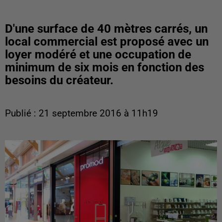
D'une surface de 40 mètres carrés, un
local commercial est proposé avec un
loyer modéré et une occupation de
minimum de six mois en fonction des
besoins du créateur.
Publié : 21 septembre 2016 à 11h19