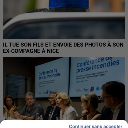
IL TUE SON FILS ET ENVOIE DES PHOTOS À SON
EX-COMPAGNE À NICE
Continuer sans accepter