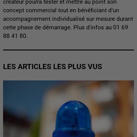
créateur pourra tester et mettre au point son
concept commercial tout en bénéficiant d’un
accompagnement individualisé sur mesure durant
cette phase de démarrage. Plus d'infos au 01 69
88 41 80.
LES ARTICLES LES PLUS VUS