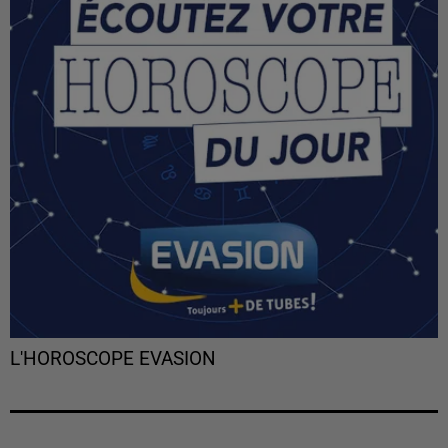
L'HOROSCOPE EVASION