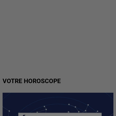
VOTRE HOROSCOPE