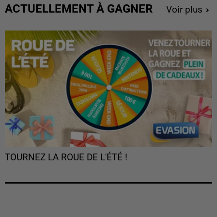
ACTUELLEMENT À GAGNER
Voir plus
TOURNEZ LA ROUE DE L'ÉTÉ !