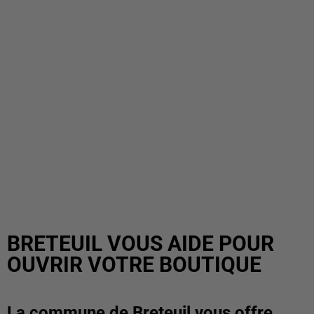
BRETEUIL VOUS AIDE POUR
OUVRIR VOTRE BOUTIQUE
La commune de Breteuil vous offre