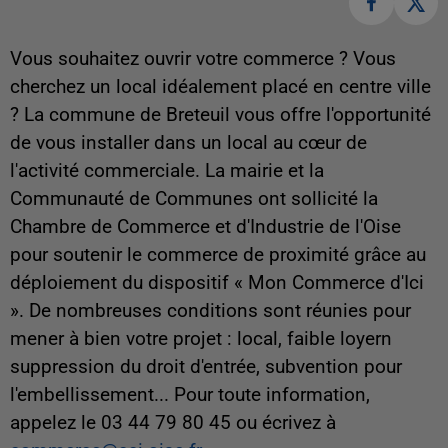
Vous souhaitez ouvrir votre commerce ? Vous
cherchez un local idéalement placé en centre ville
? La commune de Breteuil vous offre l'opportunité
de vous installer dans un local au cœur de
l'activité commerciale. La mairie et la
Communauté de Communes ont sollicité la
Chambre de Commerce et d'Industrie de l'Oise
pour soutenir le commerce de proximité grâce au
déploiement du dispositif « Mon Commerce d'Ici
». De nombreuses conditions sont réunies pour
mener à bien votre projet : local, faible loyern
suppression du droit d'entrée, subvention pour
l'embellissement... Pour toute information,
appelez le 03 44 79 80 45 ou écrivez à