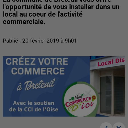
l'opportunité de vous installer dans un
local au coeur de l'activité
commerciale.
Publié : 20 février 2019 à 9h01