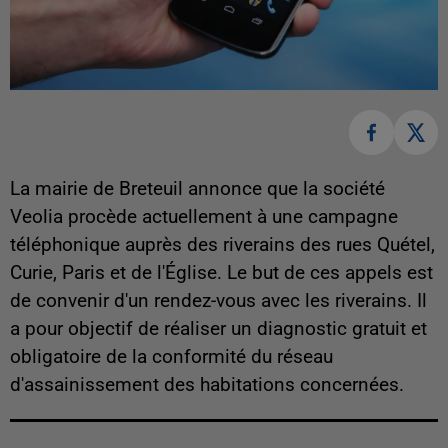
La mairie de Breteuil annonce que la société
Veolia procède actuellement à une campagne
téléphonique auprès des riverains des rues Quétel,
Curie, Paris et de l'Église. Le but de ces appels est
de convenir d'un rendez-vous avec les riverains. Il
a pour objectif de réaliser un diagnostic gratuit et
obligatoire de la conformité du réseau
d'assainissement des habitations concernées.