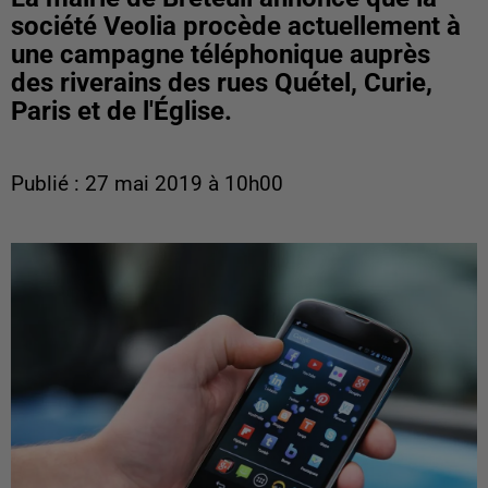
société Veolia procède actuellement à
une campagne téléphonique auprès
des riverains des rues Quétel, Curie,
Paris et de l'Église.
Publié : 27 mai 2019 à 10h00