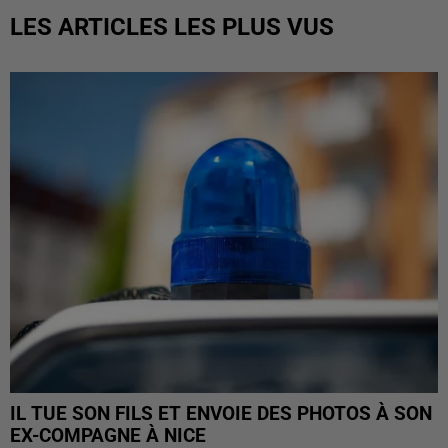
LES ARTICLES LES PLUS VUS
IL TUE SON FILS ET ENVOIE DES PHOTOS À SON
EX-COMPAGNE À NICE