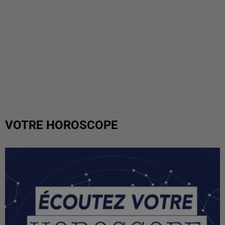
VOTRE HOROSCOPE