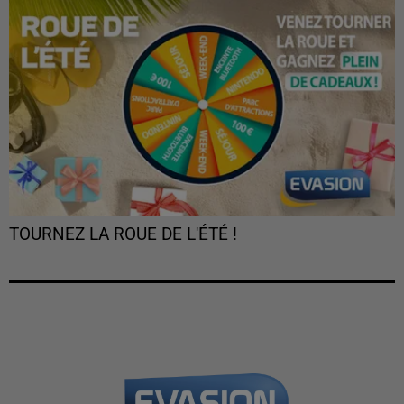
TOURNEZ LA ROUE DE L'ÉTÉ !