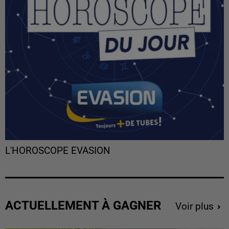
L'HOROSCOPE EVASION
ACTUELLEMENT À GAGNER
Voir plus