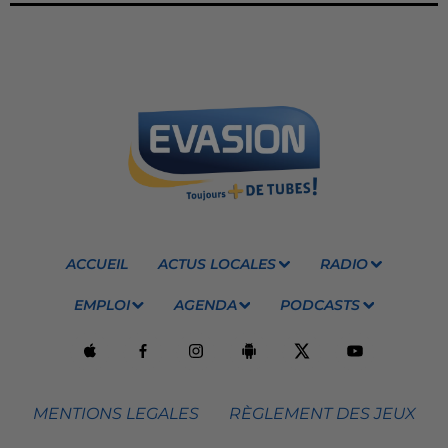
ACCUEIL
ACTUS LOCALES
RADIO
EMPLOI
AGENDA
PODCASTS
MENTIONS LEGALES
RÈGLEMENT DES JEUX