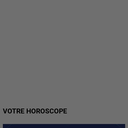
VOTRE HOROSCOPE