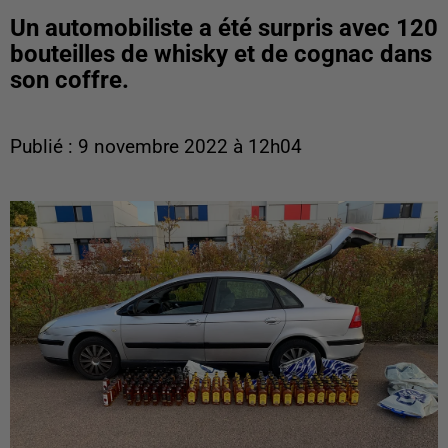
Un automobiliste a été surpris avec 120
bouteilles de whisky et de cognac dans
son coffre.
Publié : 9 novembre 2022 à 12h04