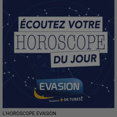
L'HOROSCOPE EVASION