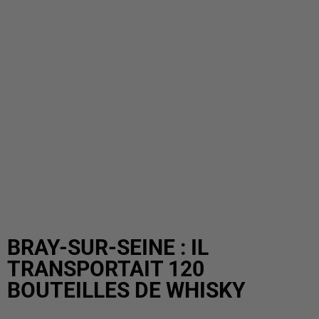
BRAY-SUR-SEINE : IL
TRANSPORTAIT 120
BOUTEILLES DE WHISKY