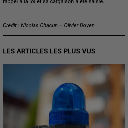
rappel à la loi et sa cargaison a été saisie.
Crédit : Nicolas Chacun – Olivier Doyen
LES ARTICLES LES PLUS VUS