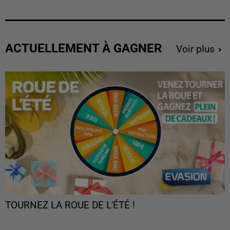
ACTUELLEMENT À GAGNER
Voir plus
TOURNEZ LA ROUE DE L'ÉTÉ !