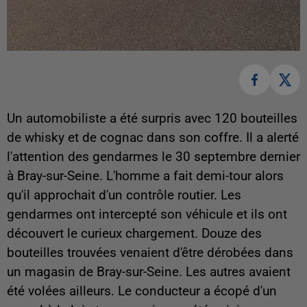
Un automobiliste a été surpris avec 120 bouteilles
de whisky et de cognac dans son coffre. Il a alerté
l'attention des gendarmes le 30 septembre dernier
à Bray-sur-Seine. L'homme a fait demi-tour alors
qu'il approchait d'un contrôle routier. Les
gendarmes ont intercepté son véhicule et ils ont
découvert le curieux chargement. Douze des
bouteilles trouvées venaient d'être dérobées dans
un magasin de Bray-sur-Seine. Les autres avaient
été volées ailleurs. Le conducteur a écopé d'un