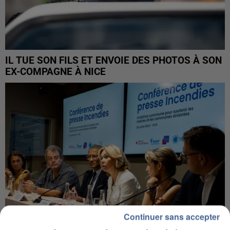
IL TUE SON FILS ET ENVOIE DES PHOTOS À SON
EX-COMPAGNE À NICE
Continuer sans accepter