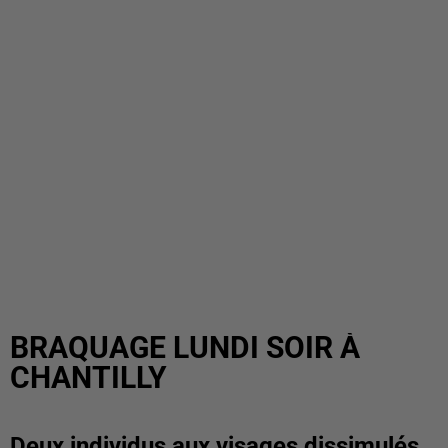
BRAQUAGE LUNDI SOIR À
CHANTILLY
Deux individus aux visages dissimulés