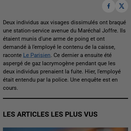
Deux individus aux visages dissimulés ont braqué
une station-service avenue du Maréchal Joffre. Ils
étaient munis d'une arme de poing et ont
demandé à l'employé le contenu de la caisse,
raconte
Le Parisien
. Ce dernier a ensuite été
aspergé de gaz lacrymogène pendant que les
deux individus prenaient la fuite. Hier, l'employé
était entendu par la police. Une enquête est en
cours.
LES ARTICLES LES PLUS VUS