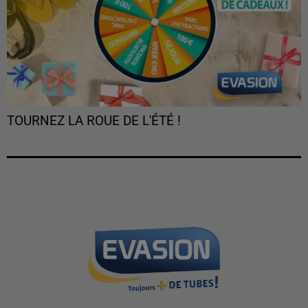
TOURNEZ LA ROUE DE L'ÉTÉ !