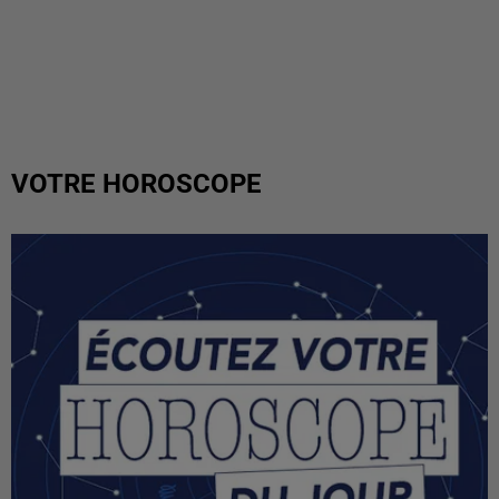
VOTRE HOROSCOPE