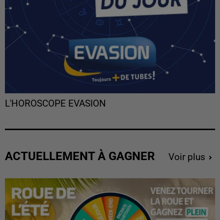
L'HOROSCOPE EVASION
ACTUELLEMENT À GAGNER
Voir plus