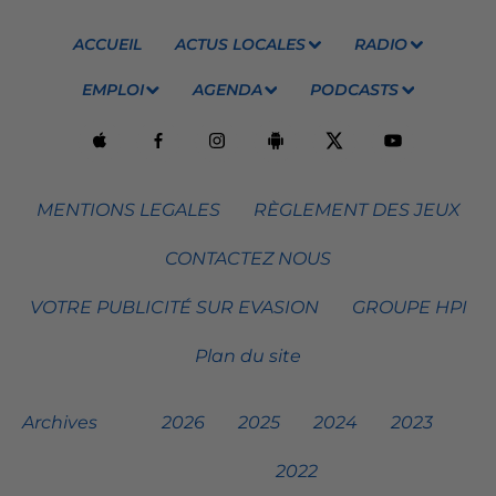
ACCUEIL
ACTUS LOCALES
RADIO
EMPLOI
AGENDA
PODCASTS
MENTIONS LEGALES
RÈGLEMENT DES JEUX
CONTACTEZ NOUS
VOTRE PUBLICITÉ SUR EVASION
GROUPE HPI
Plan du site
Archives
2026
2025
2024
2023
2022