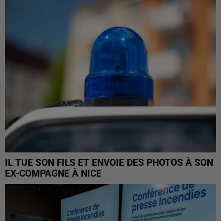
IL TUE SON FILS ET ENVOIE DES PHOTOS À SON
EX-COMPAGNE À NICE