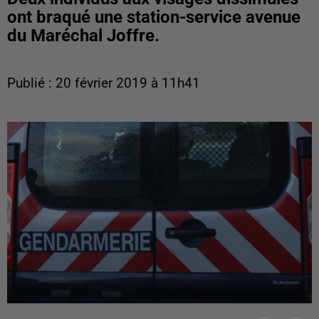
ont braqué une station-service avenue
du Maréchal Joffre.
Publié : 20 février 2019 à 11h41