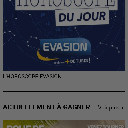
L'HOROSCOPE EVASION
ACTUELLEMENT À GAGNER
Voir plus