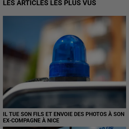
LES ARTICLES LES PLUS VUS
IL TUE SON FILS ET ENVOIE DES PHOTOS À SON
EX-COMPAGNE À NICE