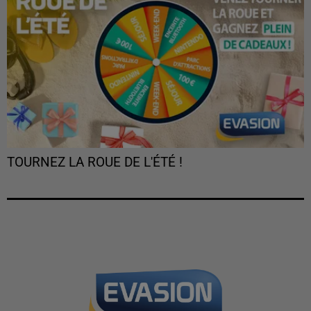
TOURNEZ LA ROUE DE L'ÉTÉ !