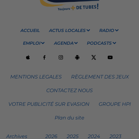
ACCUEIL
ACTUS LOCALES
RADIO
EMPLOI
AGENDA
PODCASTS
MENTIONS LEGALES
RÈGLEMENT DES JEUX
CONTACTEZ NOUS
VOTRE PUBLICITÉ SUR EVASION
GROUPE HPI
Plan du site
Archives
2026
2025
2024
2023