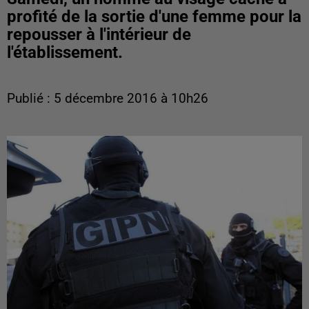
profité de la sortie d'une femme pour la
repousser à l'intérieur de
l'établissement.
Publié : 5 décembre 2016 à 10h26