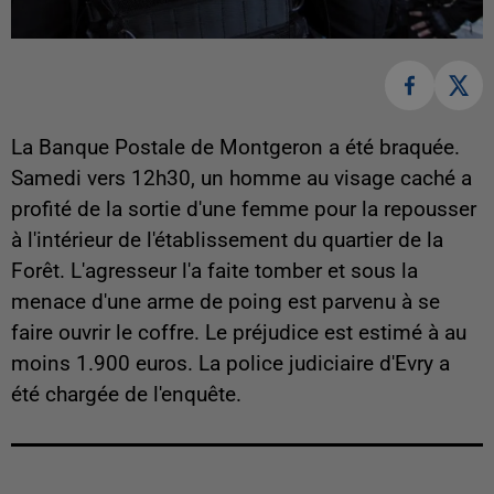
La Banque Postale de Montgeron a été braquée.
Samedi vers 12h30, un homme au visage caché a
profité de la sortie d'une femme pour la repousser
à l'intérieur de l'établissement du quartier de la
Forêt. L'agresseur l'a faite tomber et sous la
menace d'une arme de poing est parvenu à se
faire ouvrir le coffre. Le préjudice est estimé à au
moins 1.900 euros. La police judiciaire d'Evry a
été chargée de l'enquête.