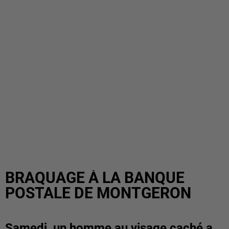
BRAQUAGE À LA BANQUE
POSTALE DE MONTGERON
Samedi, un homme au visage caché a