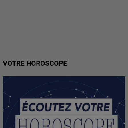
VOTRE HOROSCOPE