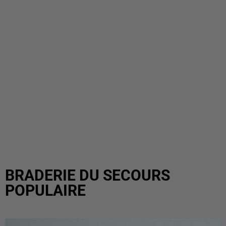
BRADERIE DU SECOURS
POPULAIRE