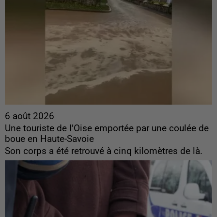
6 août 2026
Une touriste de l’Oise emportée par une coulée de
boue en Haute-Savoie
Son corps a été retrouvé à cinq kilomètres de là.