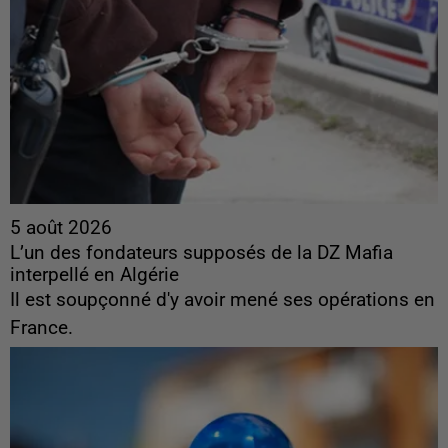
5 août 2026
L’un des fondateurs supposés de la DZ Mafia
interpellé en Algérie
Il est soupçonné d'y avoir mené ses opérations en
France.