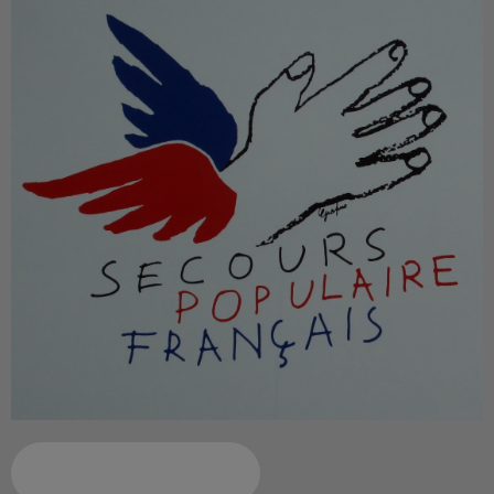
Ajouter à votre calendrier