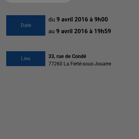
du
9 avril 2016 à 9h00
Date
au
9 avril 2016 à 19h59
33, rue de Condé
Lieu
77260
La Ferté-sous-Jouarre