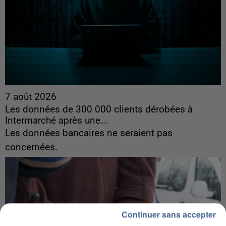
7 août 2026
Les données de 300 000 clients dérobées à
Intermarché après une...
Les données bancaires ne seraient pas
concernées.
Continuer sans accepter