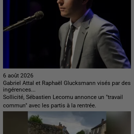
6 août 2026
Gabriel Attal et Raphaël Glucksmann visés par des
ingérences...
Sollicité, Sébastien Lecornu annonce un "travail
commun" avec les partis à la rentrée.