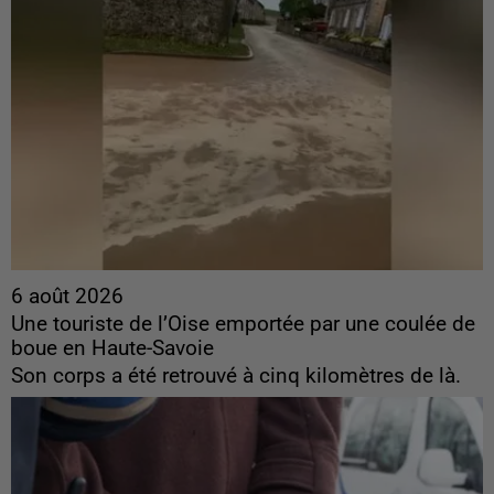
6 août 2026
Une touriste de l’Oise emportée par une coulée de
boue en Haute-Savoie
Son corps a été retrouvé à cinq kilomètres de là.