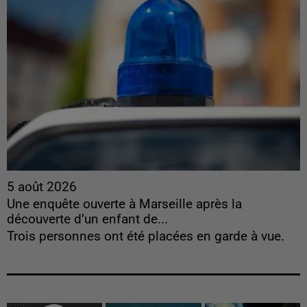
5 août 2026
Une enquête ouverte à Marseille après la
découverte d’un enfant de...
Trois personnes ont été placées en garde à vue.