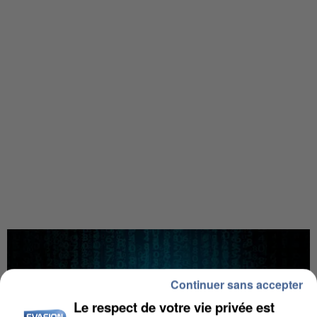
Continuer sans accepter
Le respect de votre vie privée est