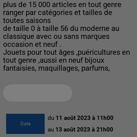
plus de 15 000 articles en tout genre
ranger par catégories et tailles de
toutes saisons
de taille 0 à taille 56 du moderne au
classique avec ou sans marques
occasion et neuf .
Jouets pour tout âges ,puéricultures en
tout genre ,aussi en neuf bijoux
fantaisies, maquillages, parfums,
Ajouter à votre calendrier
du
11 août 2023 à 11h00
Date
au
13 août 2023 à 21h00