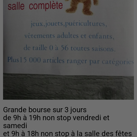
Grande bourse sur 3 jours
de 9h à 19h non stop vendredi et
samedi
et 9h à 18h non stop à la salle des fêtes