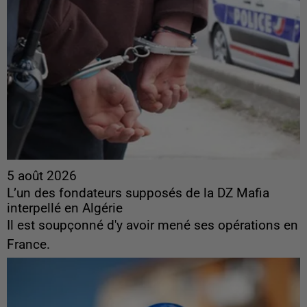
5 août 2026
L’un des fondateurs supposés de la DZ Mafia
interpellé en Algérie
Il est soupçonné d'y avoir mené ses opérations en
France.