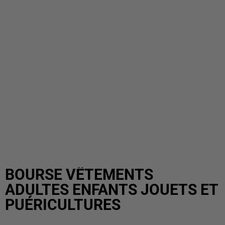
BOURSE VÊTEMENTS
ADULTES ENFANTS JOUETS ET
PUÉRICULTURES