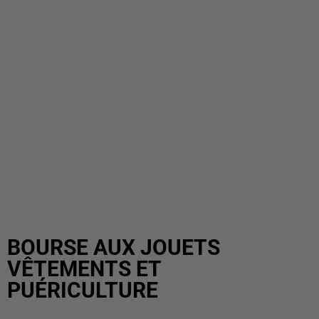
BOURSE AUX JOUETS
VÊTEMENTS ET
PUÉRICULTURE