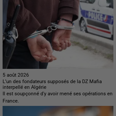
5 août 2026
L’un des fondateurs supposés de la DZ Mafia
interpellé en Algérie
Il est soupçonné d'y avoir mené ses opérations en
France.