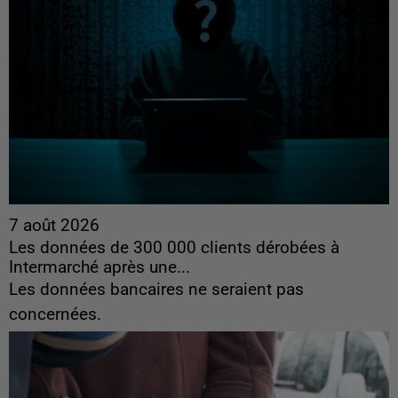
7 août 2026
Les données de 300 000 clients dérobées à
Intermarché après une...
Les données bancaires ne seraient pas
concernées.