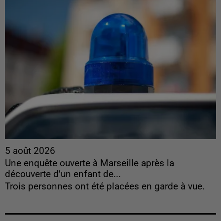
5 août 2026
Une enquête ouverte à Marseille après la
découverte d’un enfant de...
Trois personnes ont été placées en garde à vue.