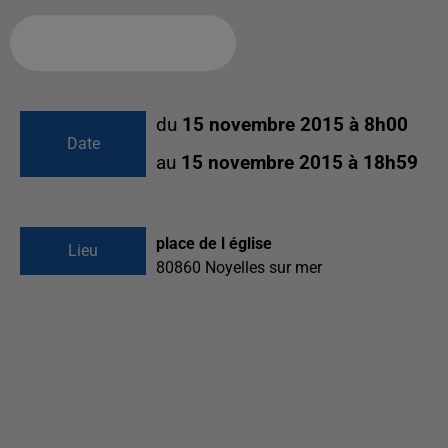
Ajouter à votre calendrier
du
15 novembre 2015 à 8h00
Date
au
15 novembre 2015 à 18h59
place de l église
Lieu
80860
Noyelles sur mer