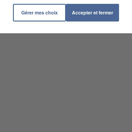
Gérer mes choix
Accepter et fermer