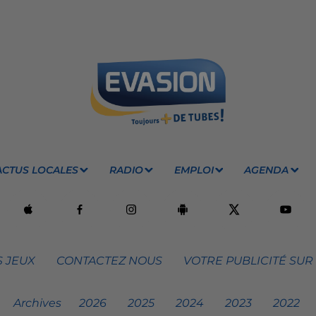
ACTUS LOCALES
RADIO
EMPLOI
AGENDA
 JEUX
CONTACTEZ NOUS
VOTRE PUBLICITÉ SUR
Archives
2026
2025
2024
2023
2022