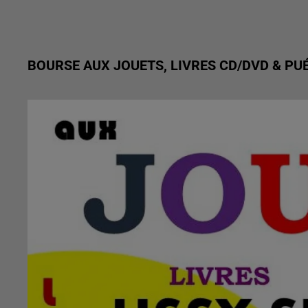
BOURSE AUX JOUETS, LIVRES CD/DVD & PU