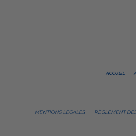
ACCUEIL
MENTIONS LEGALES
RÈGLEMENT DES