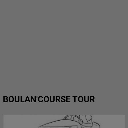
BOULAN'COURSE TOUR