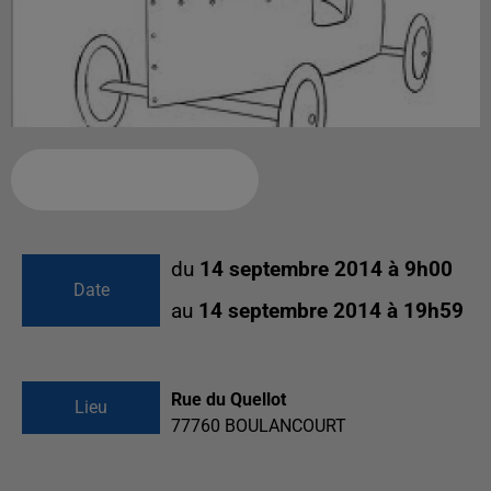
Ajouter à votre calendrier
du
14 septembre 2014 à 9h00
Date
au
14 septembre 2014 à 19h59
Rue du Quellot
Lieu
77760
BOULANCOURT