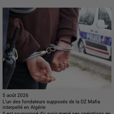
5 août 2026
L’un des fondateurs supposés de la DZ Mafia
interpellé en Algérie
Il est soupçonné d'y avoir mené ses opérations en