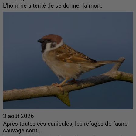
L'homme a tenté de se donner la mort.
3 août 2026
Après toutes ces canicules, les refuges de faune
sauvage sont...