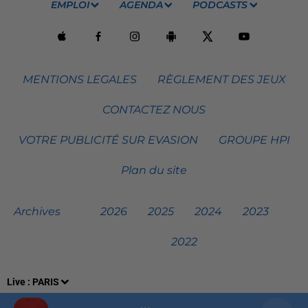
EMPLOI
AGENDA
PODCASTS
MENTIONS LEGALES
RÈGLEMENT DES JEUX
CONTACTEZ NOUS
VOTRE PUBLICITÉ SUR EVASION
GROUPE HPI
Plan du site
Archives
2026
2025
2024
2023
2022
Live :
PARIS