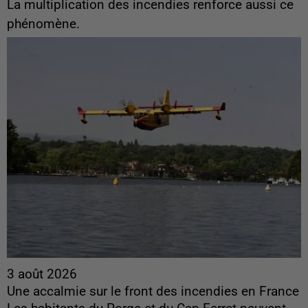
La multiplication des incendies renforce aussi ce
phénomène.
3 août 2026
Une accalmie sur le front des incendies en France