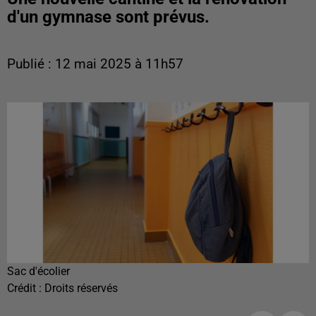
d'un gymnase sont prévus.
Publié : 12 mai 2025 à 11h57
Sac d'écolier
Crédit :
Droits réservés