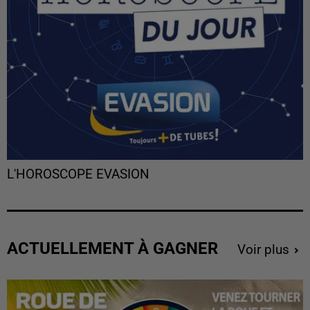
L'HOROSCOPE EVASION
ACTUELLEMENT À GAGNER
Voir plus