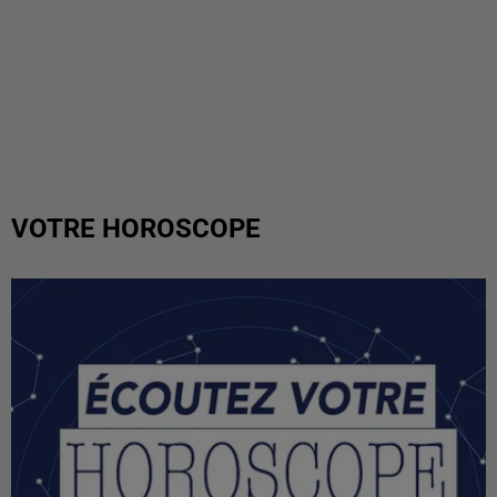
VOTRE HOROSCOPE