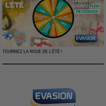
TOURNEZ LA ROUE DE L'ÉTÉ !