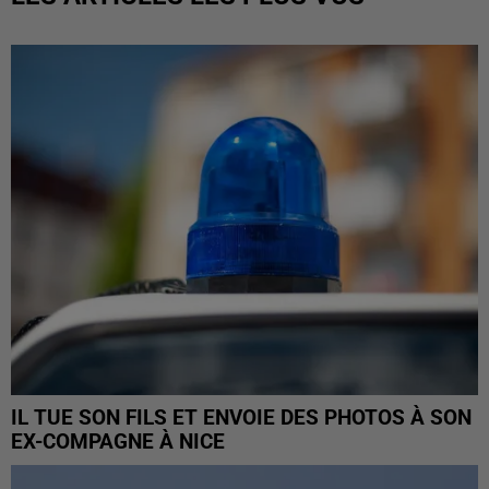
IL TUE SON FILS ET ENVOIE DES PHOTOS À SON
EX-COMPAGNE À NICE