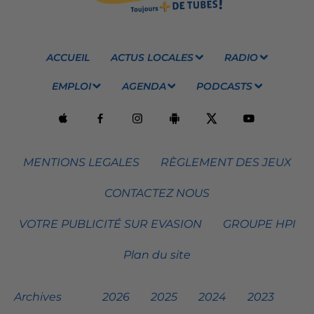
ACCUEIL
ACTUS LOCALES
RADIO
EMPLOI
AGENDA
PODCASTS
MENTIONS LEGALES
RÈGLEMENT DES JEUX
CONTACTEZ NOUS
VOTRE PUBLICITÉ SUR EVASION
GROUPE HPI
Plan du site
Archives
2026
2025
2024
2023