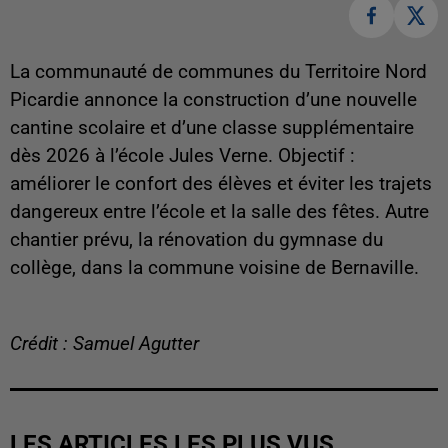
La communauté de communes du Territoire Nord
Picardie annonce la construction d’une nouvelle
cantine scolaire et d’une classe supplémentaire
dès 2026 à l’école Jules Verne. Objectif :
améliorer le confort des élèves et éviter les trajets
dangereux entre l’école et la salle des fêtes. Autre
chantier prévu, la rénovation du gymnase du
collège, dans la commune voisine de Bernaville.
Crédit : Samuel Agutter
LES ARTICLES LES PLUS VUS