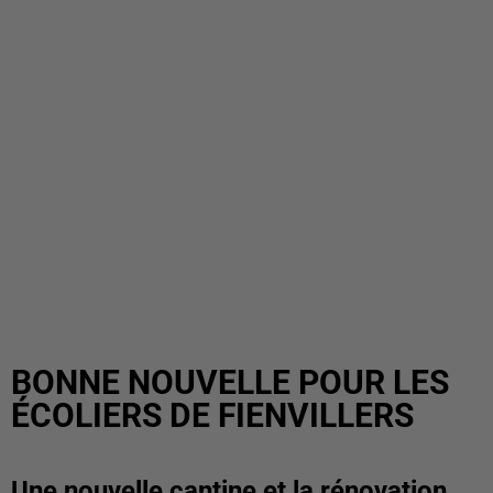
BONNE NOUVELLE POUR LES
ÉCOLIERS DE FIENVILLERS
Une nouvelle cantine et la rénovation