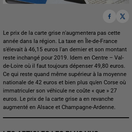
Le prix de la carte grise n'augmentera pas cette
année dans la région. La taxe en Île-de-France
s'élevait à 46,15 euros l'an dernier et son montant
reste inchangé pour 2019. Idem en Centre – Val-
de-Loire où il faut toujours dépenser 49,80 euros.
Ce qui reste quand même supérieur à la moyenne
nationale de 42 euros et bien plus qu'en Corse où
immatriculer son véhicule ne coûte « que » 27
euros. Le prix de la carte grise a en revanche
augmenté en Alsace et Champagne-Ardenne.