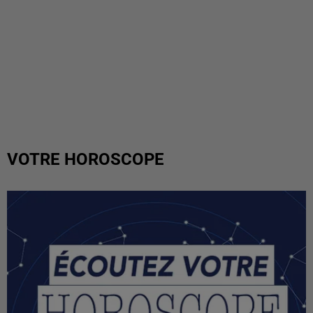
VOTRE HOROSCOPE