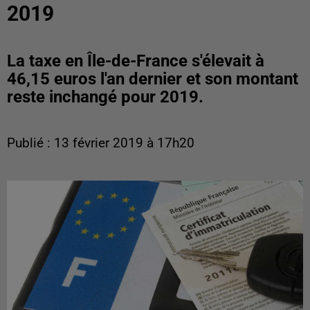
2019
La taxe en Île-de-France s'élevait à
46,15 euros l'an dernier et son montant
reste inchangé pour 2019.
Publié : 13 février 2019 à 17h20