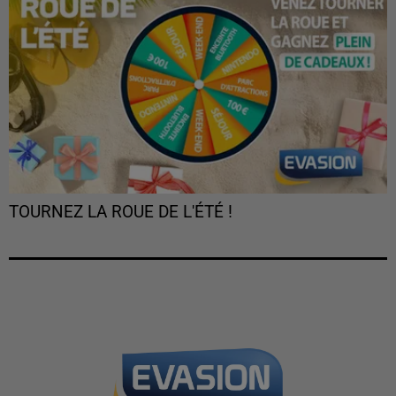
TOURNEZ LA ROUE DE L'ÉTÉ !