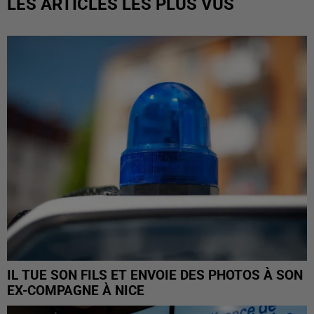
LES ARTICLES LES PLUS VUS
IL TUE SON FILS ET ENVOIE DES PHOTOS À SON
EX-COMPAGNE À NICE