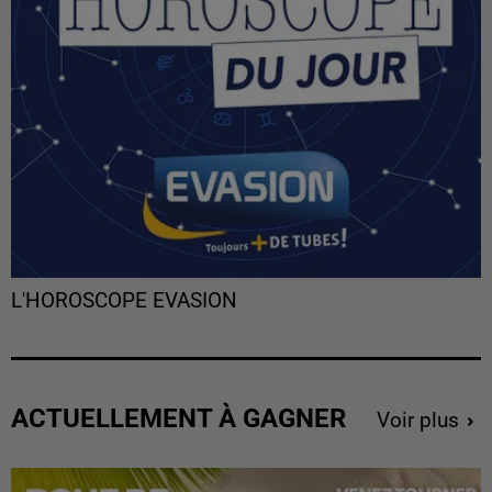
L'HOROSCOPE EVASION
ACTUELLEMENT À GAGNER
Voir plus