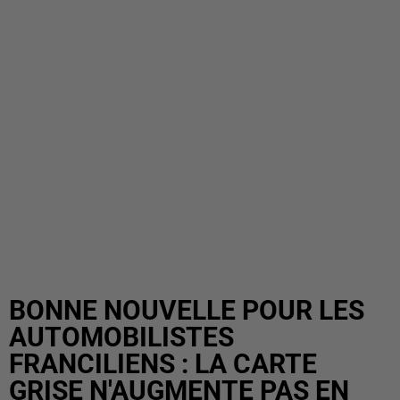
BONNE NOUVELLE POUR LES
AUTOMOBILISTES
FRANCILIENS : LA CARTE
GRISE N'AUGMENTE PAS EN