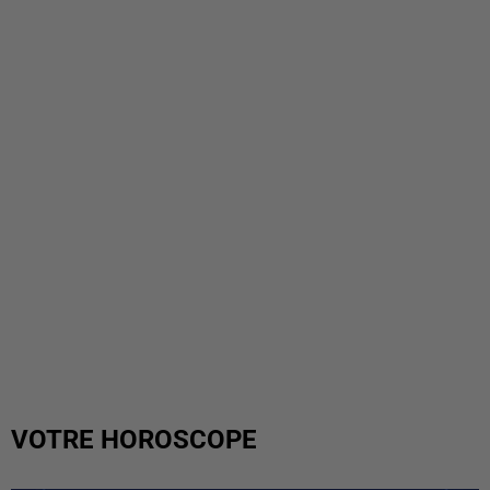
VOTRE HOROSCOPE