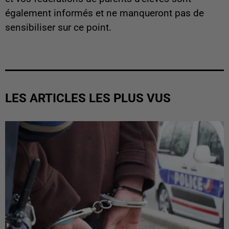
également informés et ne manqueront pas de
sensibiliser sur ce point.
LES ARTICLES LES PLUS VUS