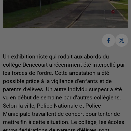
Un exhibitionniste qui rodait aux abords du
collège Denecourt a récemment été interpellé par
les forces de l’ordre.
Cette arrestation a été
possible grâce à la vigilance d’enfants et de
parents d’élèves‎. Un autre individu suspect a été
vu en début de semaine par d’autres collégiens.
Selon la ville, Police Nationale et Police
Municipale travaillent de concert pour tenter de
mettre fin à cette situation. Le collège, les écoles
et vos fédérations de parents d’élèves sont