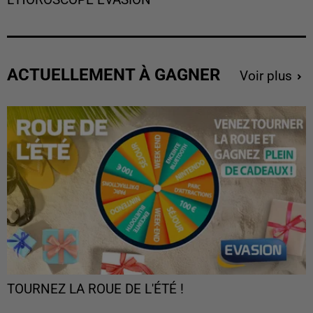
L'HOROSCOPE EVASION
ACTUELLEMENT À GAGNER
Voir plus
TOURNEZ LA ROUE DE L'ÉTÉ !