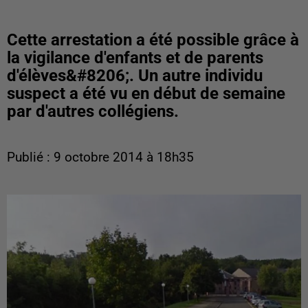
Cette arrestation a été possible grâce à
la vigilance d'enfants et de parents
d'élèves&#8206;. Un autre individu
suspect a été vu en début de semaine
par d'autres collégiens.
Publié : 9 octobre 2014 à 18h35