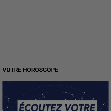
VOTRE HOROSCOPE