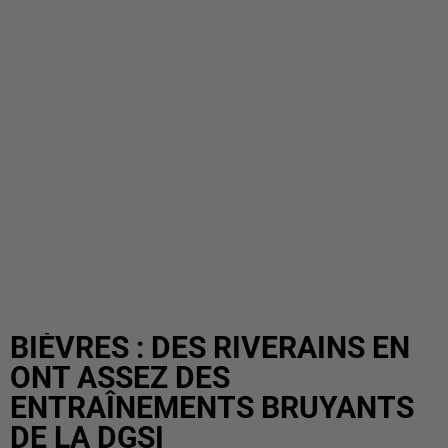
BIÈVRES : DES RIVERAINS EN
ONT ASSEZ DES
ENTRAÎNEMENTS BRUYANTS
DE LA DGSI