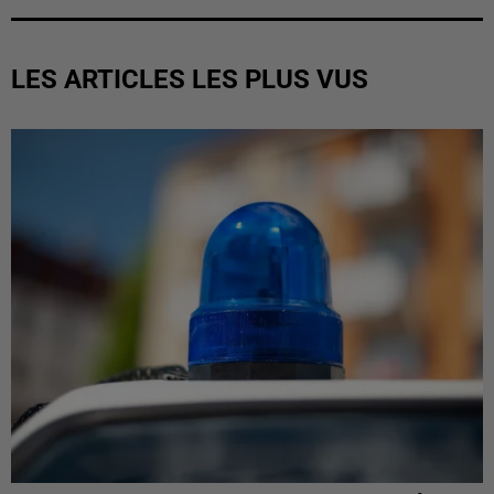
LES ARTICLES LES PLUS VUS