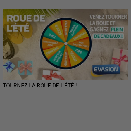
TOURNEZ LA ROUE DE L'ÉTÉ !