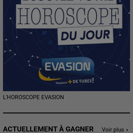
L'HOROSCOPE EVASION
ACTUELLEMENT À GAGNER
Voir plus