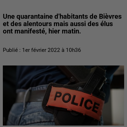
Une quarantaine d'habitants de Bièvres
et des alentours mais aussi des élus
ont manifesté, hier matin.
Publié : 1er février 2022 à 10h36