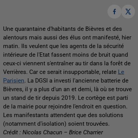
Une quarantaine d'habitants de Bièvres et des
alentours mais aussi des élus ont manifesté, hier
matin. Ils veulent que les agents de la sécurité
intérieure de l'Etat fassent moins de bruit quand
ceux-ci viennent s'entraîner au tir dans la forêt de
Verrières. Car ce serait insupportable, relate
Le
Parisien
. La DGSI a investi l'ancienne batterie de
Bièvres, il y a plus d'un an et demi, là où se trouve
un stand de tir depuis 2019. Le cortège est parti
de la mairie pour rejoindre l'endroit en question.
Les manifestants attendent que des solutions
(notamment d'isolation) soient trouvées.
Crédit : Nicolas Chacun – Brice Charrier