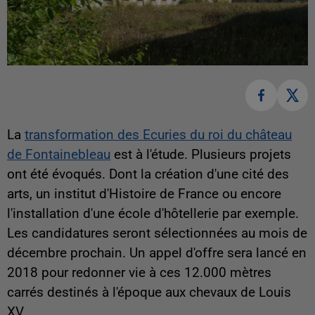
La
transformation des Ecuries du roi du château
de Fontainebleau
est à l'étude. Plusieurs projets
ont été évoqués. Dont la création d'une cité des
arts, un institut d'Histoire de France ou encore
l'installation d'une école d'hôtellerie par exemple.
Les candidatures seront sélectionnées au mois de
décembre prochain. Un appel d'offre sera lancé en
2018 pour redonner vie à ces 12.000 mètres
carrés destinés à l'époque aux chevaux de Louis
XV.