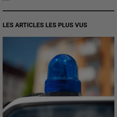
LES ARTICLES LES PLUS VUS