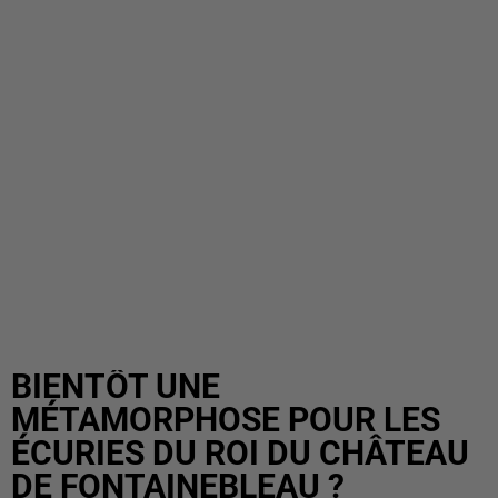
BIENTÔT UNE
MÉTAMORPHOSE POUR LES
ÉCURIES DU ROI DU CHÂTEAU
DE FONTAINEBLEAU ?