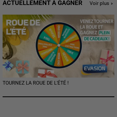
ACTUELLEMENT À GAGNER
Voir plus
TOURNEZ LA ROUE DE L'ÉTÉ !