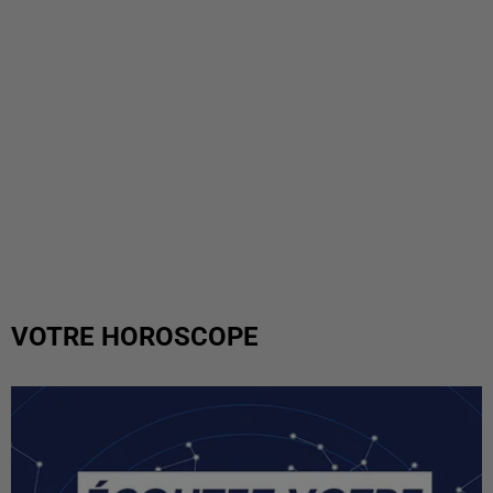
VOTRE HOROSCOPE