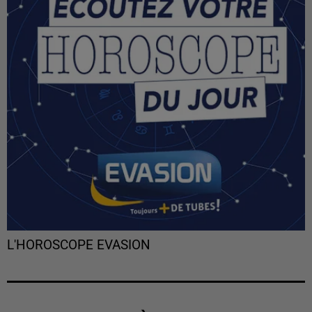
L'HOROSCOPE EVASION