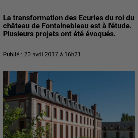
La transformation des Ecuries du roi du
château de Fontainebleau est à l'étude.
Plusieurs projets ont été évoqués.
Publié : 20 avril 2017 à 16h21