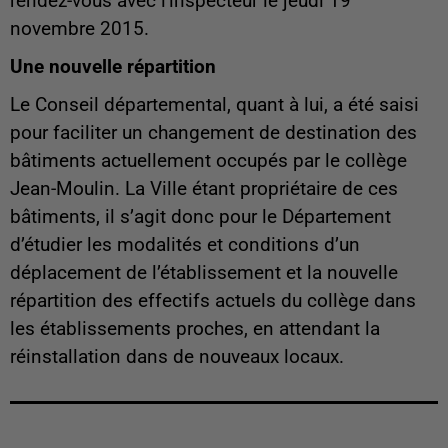
rendez-vous avec l'inspecteur le jeudi 19
novembre 2015.
Une nouvelle répartition
Le Conseil départemental, quant à lui, a été saisi
pour faciliter un changement de destination des
bâtiments actuellement occupés par le collège
Jean-Moulin. La Ville étant propriétaire de ces
bâtiments, il s’agit donc pour le Département
d’étudier les modalités et conditions d’un
déplacement de l’établissement et la nouvelle
répartition des effectifs actuels du collège dans
les établissements proches, en attendant la
réinstallation dans de nouveaux locaux.