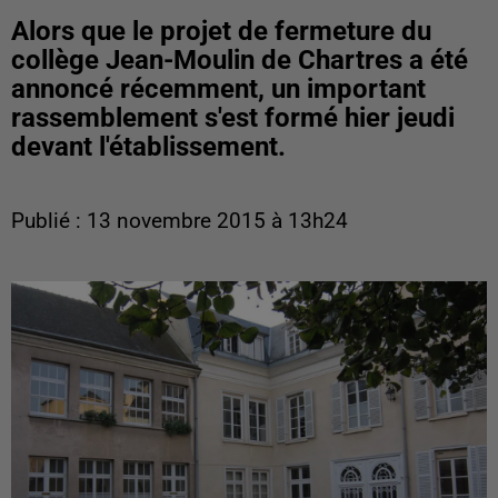
Alors que le projet de fermeture du
collège Jean-Moulin de Chartres a été
annoncé récemment, un important
rassemblement s'est formé hier jeudi
devant l'établissement.
Publié : 13 novembre 2015 à 13h24