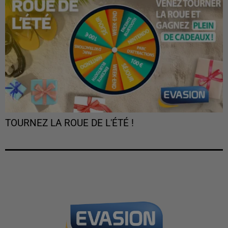
TOURNEZ LA ROUE DE L'ÉTÉ !