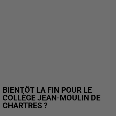
BIENTÔT LA FIN POUR LE
COLLÈGE JEAN-MOULIN DE
CHARTRES ?