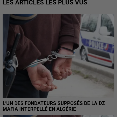
LES ARTICLES LES PLUS VUS
L’UN DES FONDATEURS SUPPOSÉS DE LA DZ
MAFIA INTERPELLÉ EN ALGÉRIE