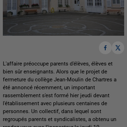
L'affaire préoccupe parents d'élèves, élèves et
bien sûr enseignants. Alors que le projet de
fermeture du collège Jean-Moulin de Chartres a
été annoncé récemment, un important
rassemblement s'est formé hier jeudi devant
l'établissement avec plusieurs centaines de
personnes. Un collectif, dans lequel sont
regroupés parents et syndicalistes, a obtenu un