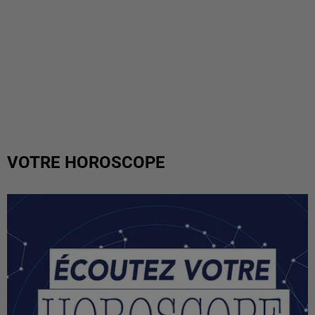
VOTRE HOROSCOPE