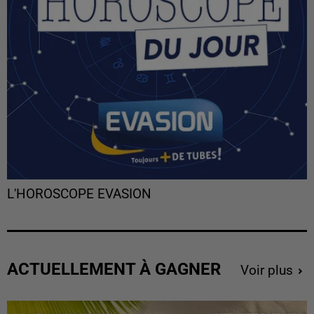
L'HOROSCOPE EVASION
ACTUELLEMENT À GAGNER
Voir plus