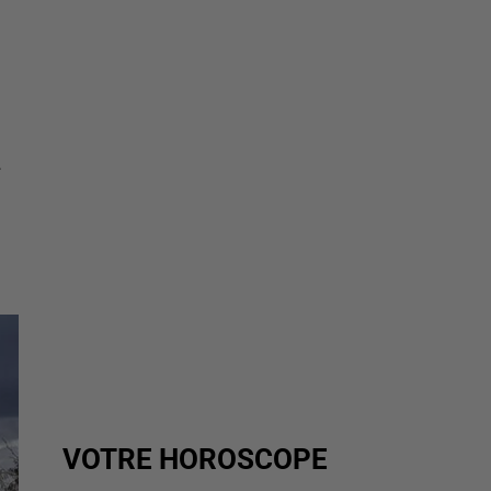
-
VOTRE HOROSCOPE