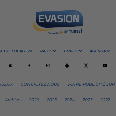
ACTUS LOCALES
RADIO
EMPLOI
AGENDA
 JEUX
CONTACTEZ NOUS
VOTRE PUBLICITÉ SUR
Archives
2026
2025
2024
2023
2022