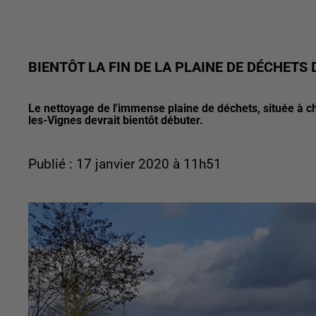
BIENTÔT LA FIN DE LA PLAINE DE DÉCHETS 
Le nettoyage de l'immense plaine de déchets, située à ch
les-Vignes devrait bientôt débuter.
Publié : 17 janvier 2020 à 11h51