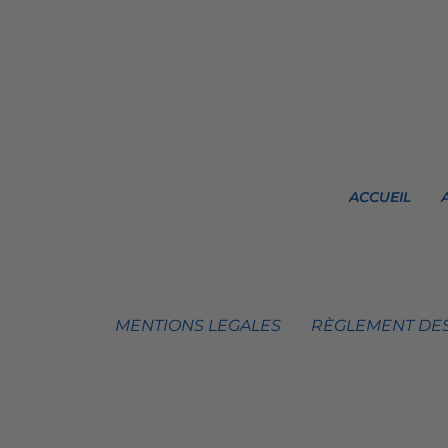
ACCUEIL
MENTIONS LEGALES
RÈGLEMENT DES