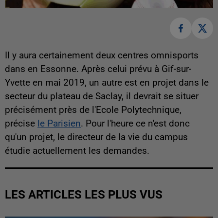
Il y aura certainement deux centres omnisports
dans en Essonne. Après celui prévu à Gif-sur-
Yvette en mai 2019, un autre est en projet dans le
secteur du plateau de Saclay, il devrait se situer
précisément près de l'Ecole Polytechnique,
précise
le Parisien
. Pour l'heure ce n'est donc
qu'un projet, le directeur de la vie du campus
étudie actuellement les demandes.
LES ARTICLES LES PLUS VUS