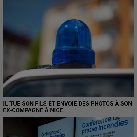
IL TUE SON FILS ET ENVOIE DES PHOTOS À SON
EX-COMPAGNE À NICE