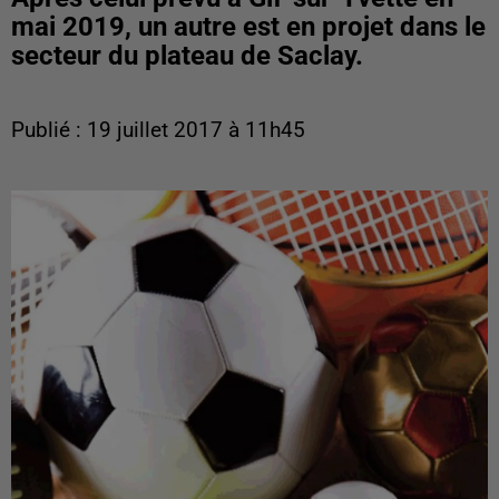
mai 2019, un autre est en projet dans le
secteur du plateau de Saclay.
Publié : 19 juillet 2017 à 11h45