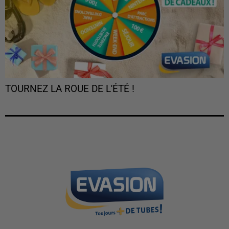
TOURNEZ LA ROUE DE L'ÉTÉ !