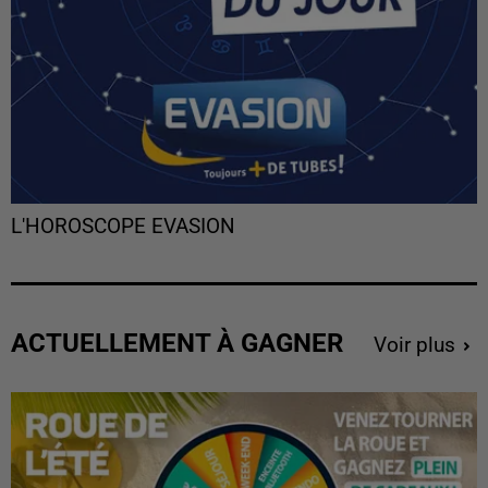
L'HOROSCOPE EVASION
ACTUELLEMENT À GAGNER
Voir plus