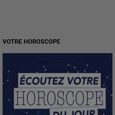
VOTRE HOROSCOPE