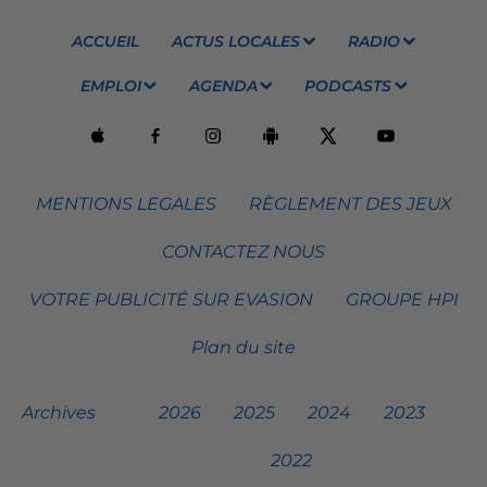
ACCUEIL
ACTUS LOCALES
RADIO
EMPLOI
AGENDA
PODCASTS
MENTIONS LEGALES
RÈGLEMENT DES JEUX
CONTACTEZ NOUS
VOTRE PUBLICITÉ SUR EVASION
GROUPE HPI
Plan du site
Archives
2026
2025
2024
2023
2022