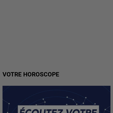
VOTRE HOROSCOPE