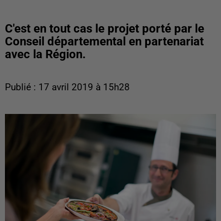
C'est en tout cas le projet porté par le
Conseil départemental en partenariat
avec la Région.
Publié : 17 avril 2019 à 15h28