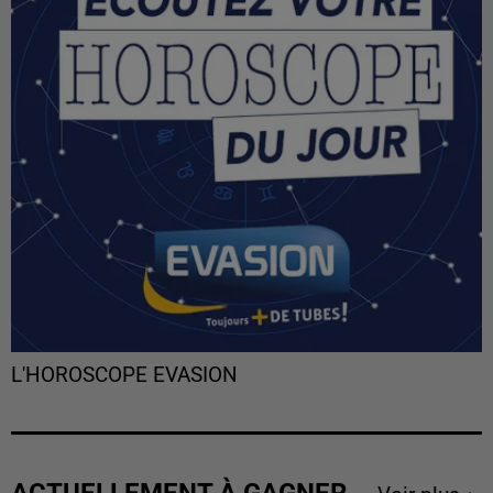
L'HOROSCOPE EVASION
ACTUELLEMENT À GAGNER