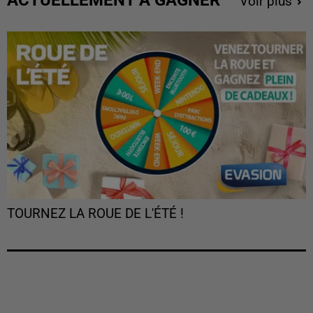
Voir plus
TOURNEZ LA ROUE DE L'ÉTÉ !