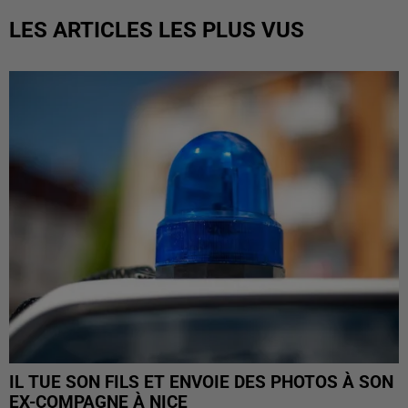
LES ARTICLES LES PLUS VUS
IL TUE SON FILS ET ENVOIE DES PHOTOS À SON
EX-COMPAGNE À NICE