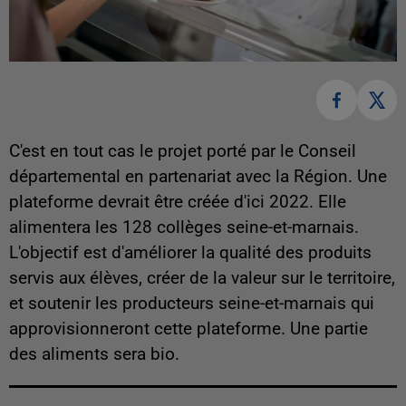
C'est en tout cas le projet porté par le Conseil
départemental en partenariat avec la Région. Une
plateforme devrait être créée d'ici 2022. Elle
alimentera les 128 collèges seine-et-marnais.
L'objectif est d'améliorer la qualité des produits
servis aux élèves, créer de la valeur sur le territoire,
et soutenir les producteurs seine-et-marnais qui
approvisionneront cette plateforme. Une partie
des aliments sera bio.