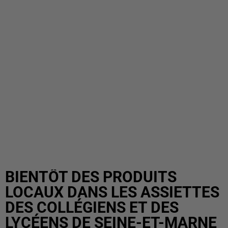
BIENTÔT DES PRODUITS
LOCAUX DANS LES ASSIETTES
DES COLLÉGIENS ET DES
LYCÉENS DE SEINE-ET-MARNE