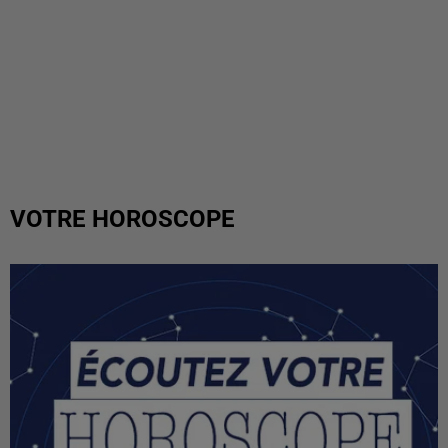
VOTRE HOROSCOPE