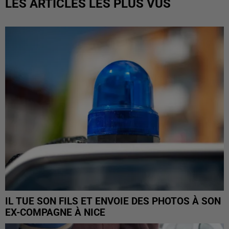
LES ARTICLES LES PLUS VUS
IL TUE SON FILS ET ENVOIE DES PHOTOS À SON
EX-COMPAGNE À NICE