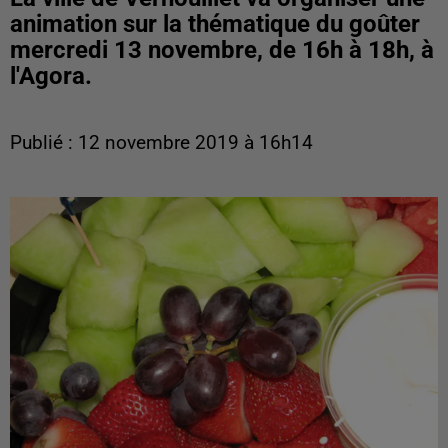
animation sur la thématique du goûter
mercredi 13 novembre, de 16h à 18h, à
l'Agora.
Publié : 12 novembre 2019 à 16h14