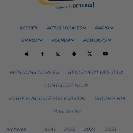
ACCUEIL
ACTUS LOCALES
RADIO
EMPLOI
AGENDA
PODCASTS
MENTIONS LEGALES
RÈGLEMENT DES JEUX
CONTACTEZ NOUS
VOTRE PUBLICITÉ SUR EVASION
GROUPE HPI
Plan du site
Archives
2026
2025
2024
2023