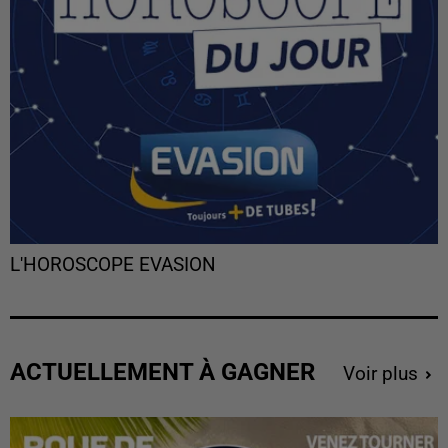
L'HOROSCOPE EVASION
ACTUELLEMENT À GAGNER
Voir plus