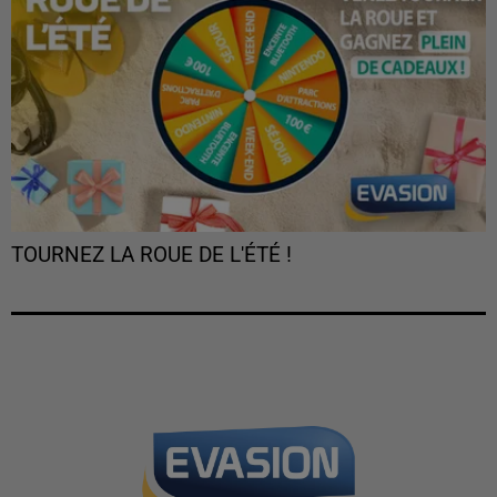
TOURNEZ LA ROUE DE L'ÉTÉ !