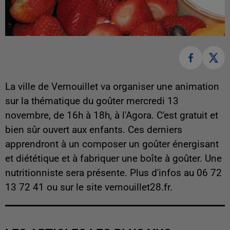
La ville de Vernouillet va organiser une animation
sur la thématique du goûter mercredi 13
novembre, de 16h à 18h, à l'Agora. C'est gratuit et
bien sûr ouvert aux enfants. Ces derniers
apprendront à un composer un goûter énergisant
et diététique et à fabriquer une boîte à goûter. Une
nutritionniste sera présente. Plus d'infos au 06 72
13 72 41 ou sur le site vernouillet28.fr.