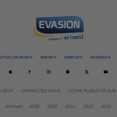
ACTUS LOCALES
RADIO
EMPLOI
AGENDA
 JEUX
CONTACTEZ NOUS
VOTRE PUBLICITÉ SUR
Archives
2026
2025
2024
2023
2022