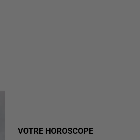
VOTRE HOROSCOPE