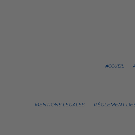
ACCUEIL
MENTIONS LEGALES
RÈGLEMENT DES