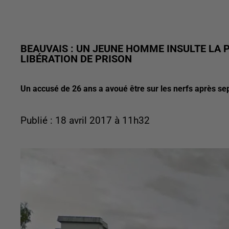
BEAUVAIS : UN JEUNE HOMME INSULTE LA P
LIBÉRATION DE PRISON
Un accusé de 26 ans a avoué être sur les nerfs après s
Publié : 18 avril 2017 à 11h32