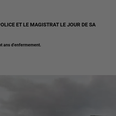
OLICE ET LE MAGISTRAT LE JOUR DE SA
ept ans d'enfermement.