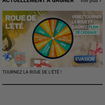
ACTUELLEMENT À GAGNER
Voir plus
TOURNEZ LA ROUE DE L'ÉTÉ !