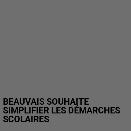
BEAUVAIS SOUHAITE
SIMPLIFIER LES DÉMARCHES
SCOLAIRES