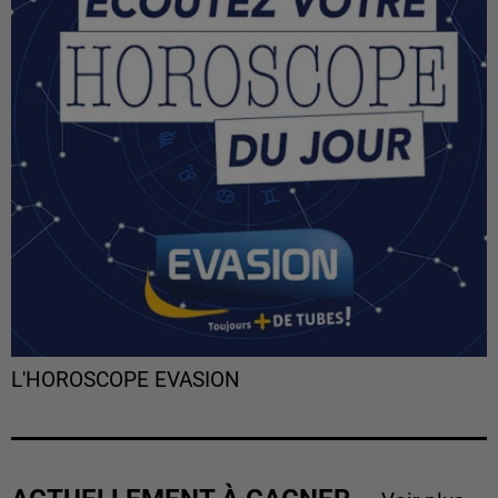
L'HOROSCOPE EVASION