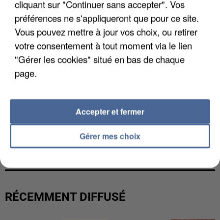
cliquant sur "Continuer sans accepter". Vos
préférences ne s'appliqueront que pour ce site.
Vous pouvez mettre à jour vos choix, ou retirer
votre consentement à tout moment via le lien
"Gérer les cookies" situé en bas de chaque
page.
Accepter et fermer
LES DONNÉES DE 300 000 CLIENTS DÉROBÉES À
Gérer mes choix
INTERMARCHÉ APRÈS UNE...
RÉCEMMENT DIFFUSÉ