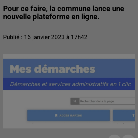
Pour ce faire, la commune lance une
nouvelle plateforme en ligne.
Publié : 16 janvier 2023 à 17h42