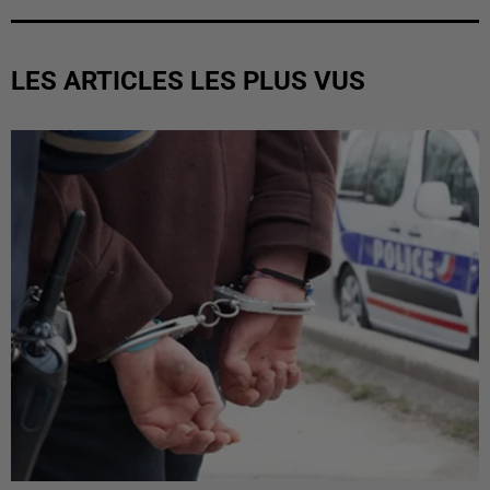
LES ARTICLES LES PLUS VUS