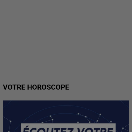
VOTRE HOROSCOPE