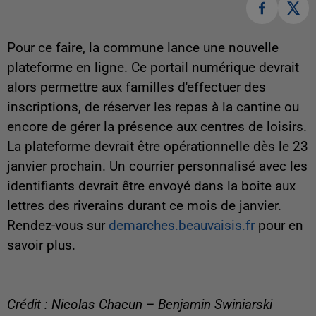
Pour ce faire, la commune lance une nouvelle
plateforme en ligne. Ce portail numérique devrait
alors permettre aux familles d'effectuer des
inscriptions, de réserver les repas à la cantine ou
encore de gérer la présence aux centres de loisirs.
La plateforme devrait être opérationnelle dès le 23
janvier prochain. Un courrier personnalisé avec les
identifiants devrait être envoyé dans la boite aux
lettres des riverains durant ce mois de janvier.
Rendez-vous sur
demarches.beauvaisis.fr
pour en
savoir plus.
Crédit : Nicolas Chacun – Benjamin Swiniarski