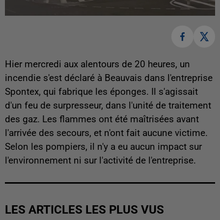
Hier mercredi aux alentours de 20 heures, un
incendie s'est déclaré à Beauvais dans l'entreprise
Spontex, qui fabrique les éponges. Il s'agissait
d'un feu de surpresseur, dans l'unité de traitement
des gaz. Les flammes ont été maîtrisées avant
l'arrivée des secours, et n'ont fait aucune victime.
Selon les pompiers, il n'y a eu aucun impact sur
l'environnement ni sur l'activité de l'entreprise.
LES ARTICLES LES PLUS VUS