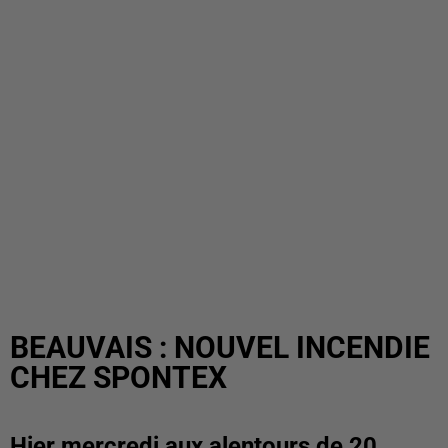
BEAUVAIS : NOUVEL INCENDIE
CHEZ SPONTEX
Hier mercredi aux alentours de 20