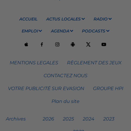
ACCUEIL
ACTUS LOCALES
RADIO
EMPLOI
AGENDA
PODCASTS
MENTIONS LEGALES
RÈGLEMENT DES JEUX
CONTACTEZ NOUS
VOTRE PUBLICITÉ SUR EVASION
GROUPE HPI
Plan du site
Archives
2026
2025
2024
2023