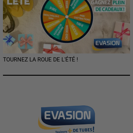
TOURNEZ LA ROUE DE L'ÉTÉ !