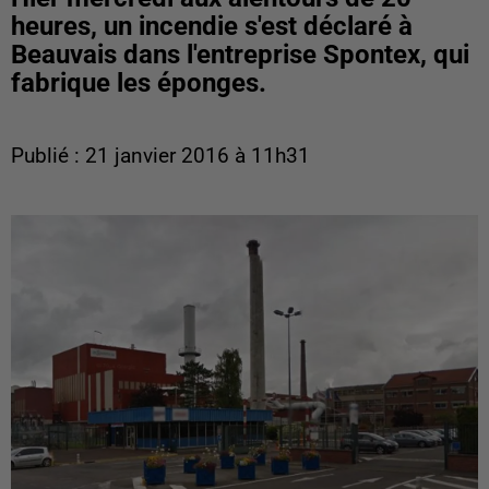
heures, un incendie s'est déclaré à
Beauvais dans l'entreprise Spontex, qui
fabrique les éponges.
Publié : 21 janvier 2016 à 11h31