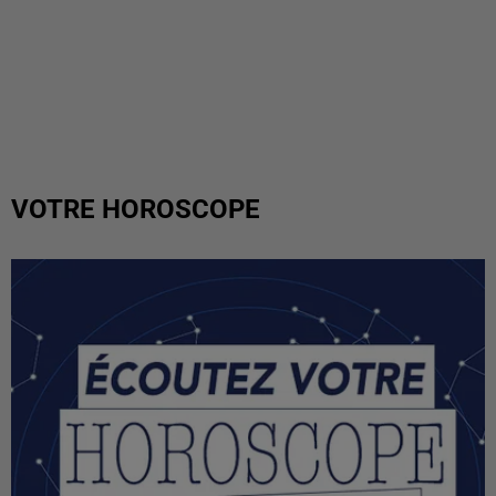
VOTRE HOROSCOPE