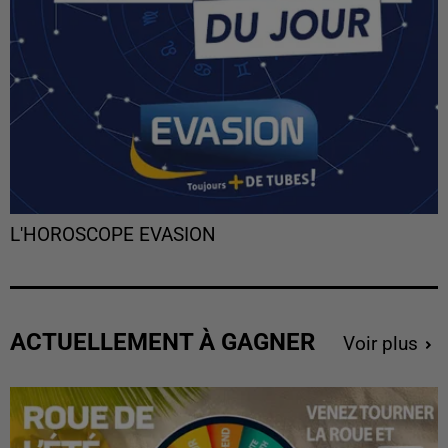
L'HOROSCOPE EVASION
ACTUELLEMENT À GAGNER
Voir plus