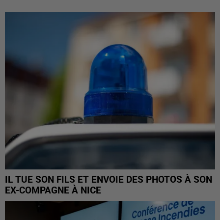
IL TUE SON FILS ET ENVOIE DES PHOTOS À SON
EX-COMPAGNE À NICE