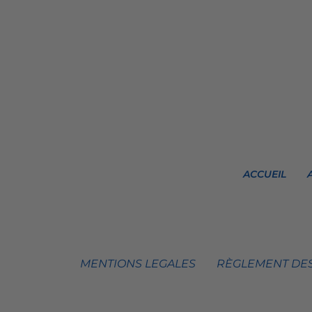
ACCUEIL
MENTIONS LEGALES
RÈGLEMENT DES