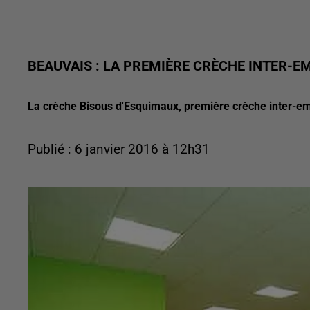
BEAUVAIS : LA PREMIÈRE CRÈCHE INTER-E
La crèche Bisous d'Esquimaux, première crèche inter-em
Publié : 6 janvier 2016 à 12h31