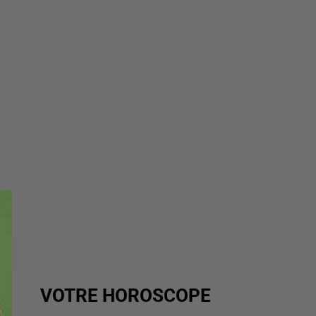
VOTRE HOROSCOPE