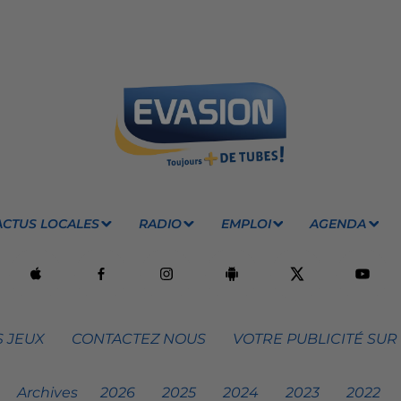
ACTUS LOCALES
RADIO
EMPLOI
AGENDA
 JEUX
CONTACTEZ NOUS
VOTRE PUBLICITÉ SUR
Archives
2026
2025
2024
2023
2022