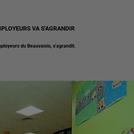
MPLOYEURS VA S'AGRANDIR
ployeurs du Beauvaisis, s'agrandit.