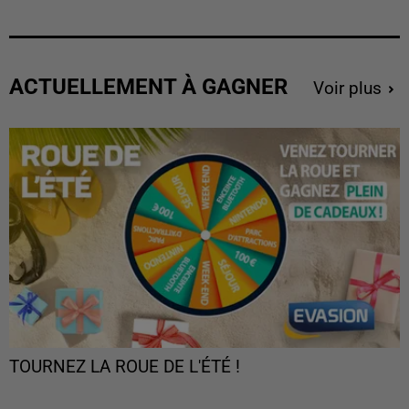
ACTUELLEMENT À GAGNER
Voir plus
TOURNEZ LA ROUE DE L'ÉTÉ !