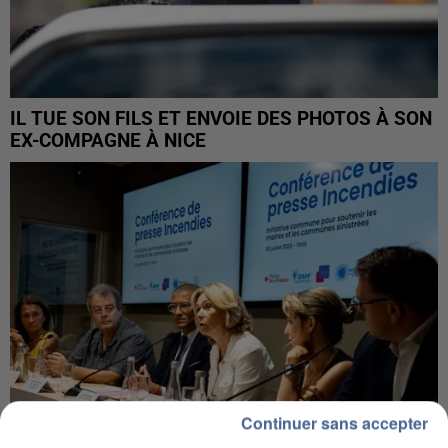
IL TUE SON FILS ET ENVOIE DES PHOTOS À SON
EX-COMPAGNE À NICE
Continuer sans accepter