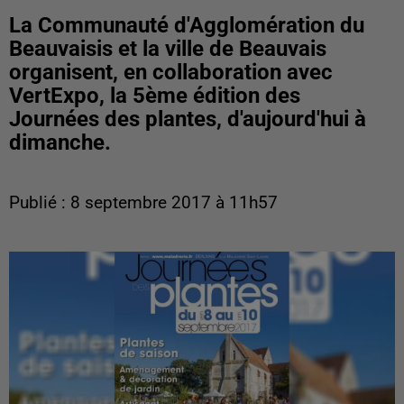
La Communauté d'Agglomération du
Beauvaisis et la ville de Beauvais
organisent, en collaboration avec
VertExpo, la 5ème édition des
Journées des plantes, d'aujourd'hui à
dimanche.
Publié : 8 septembre 2017 à 11h57