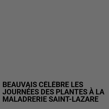
BEAUVAIS CÉLÈBRE LES
JOURNÉES DES PLANTES À LA
MALADRERIE SAINT-LAZARE