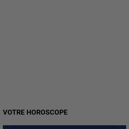
VOTRE HOROSCOPE