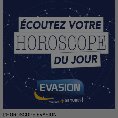
L'HOROSCOPE EVASION