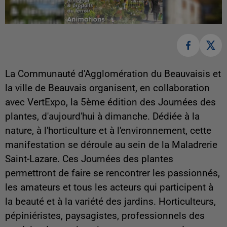
La Communauté d'Agglomération du Beauvaisis et
la ville de Beauvais organisent, en collaboration
avec VertExpo, la 5ème édition des Journées des
plantes, d'aujourd'hui à dimanche. Dédiée à la
nature, à l'horticulture et à l'environnement, cette
manifestation se déroule au sein de la Maladrerie
Saint-Lazare. Ces Journées des plantes
permettront de faire se rencontrer les passionnés,
les amateurs et tous les acteurs qui participent à
la beauté et à la variété des jardins. Horticulteurs,
pépiniéristes, paysagistes, professionnels des