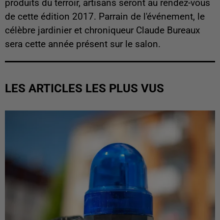
produits du terroir, artisans seront au rendez-vous
de cette édition 2017. Parrain de l'événement, le
célèbre jardinier et chroniqueur Claude Bureaux
sera cette année présent sur le salon.
LES ARTICLES LES PLUS VUS