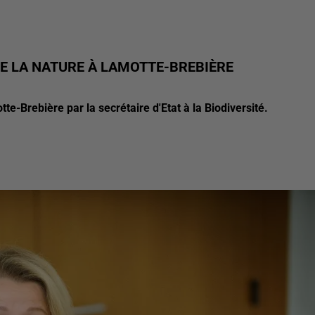
E LA NATURE À LAMOTTE-BREBIÈRE
e-Brebière par la secrétaire d'Etat à la Biodiversité.