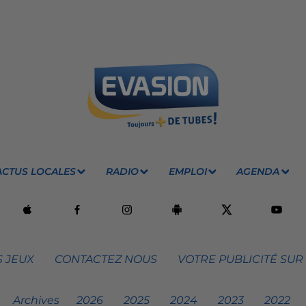
ACTUS LOCALES
RADIO
EMPLOI
AGENDA
 JEUX
CONTACTEZ NOUS
VOTRE PUBLICITÉ SUR
Archives
2026
2025
2024
2023
2022