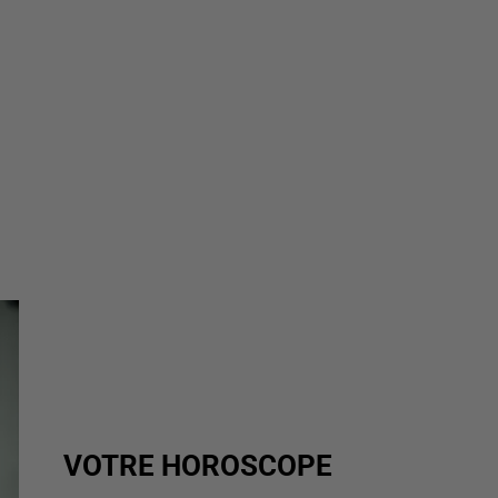
VOTRE HOROSCOPE