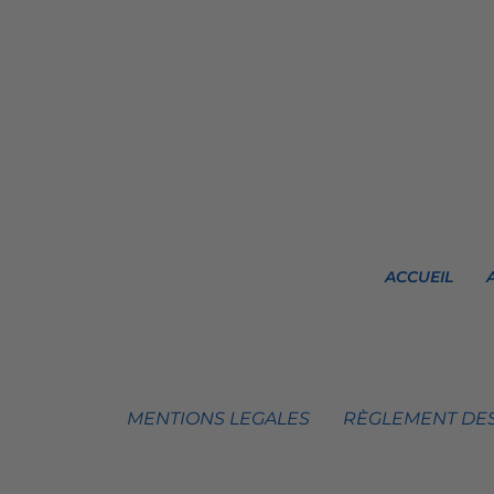
ACCUEIL
MENTIONS LEGALES
RÈGLEMENT DES