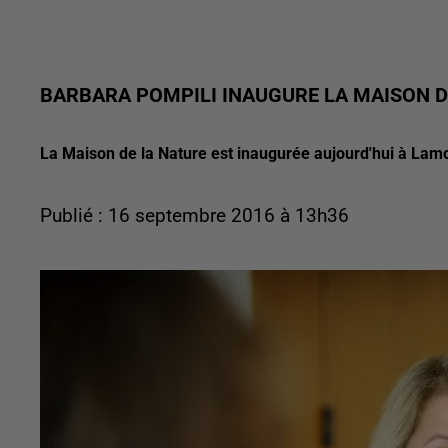
BARBARA POMPILI INAUGURE LA MAISON D
La Maison de la Nature est inaugurée aujourd'hui à Lamott
Publié : 16 septembre 2016 à 13h36