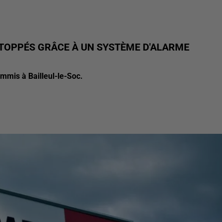
STOPPÉS GRÂCE À UN SYSTÈME D'ALARME
mmis à Bailleul-le-Soc.