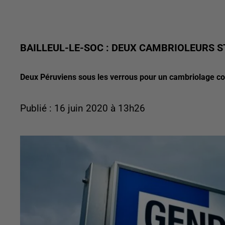
BAILLEUL-LE-SOC : DEUX CAMBRIOLEURS 
Deux Péruviens sous les verrous pour un cambriolage co
Publié : 16 juin 2020 à 13h26