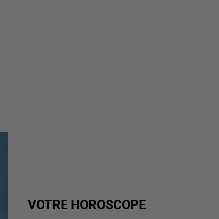
VOTRE HOROSCOPE