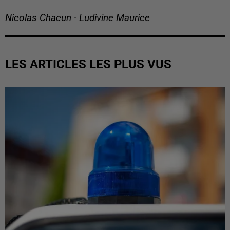
Nicolas Chacun - Ludivine Maurice
LES ARTICLES LES PLUS VUS