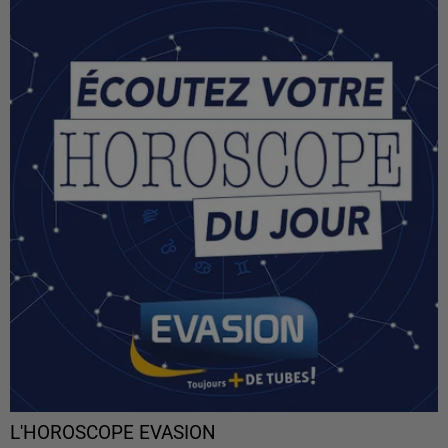
L'HOROSCOPE EVASION