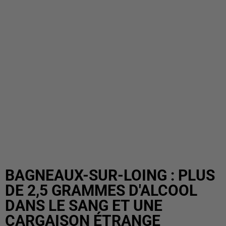
BAGNEAUX-SUR-LOING : PLUS
DE 2,5 GRAMMES D'ALCOOL
DANS LE SANG ET UNE
CARGAISON ÉTRANGE