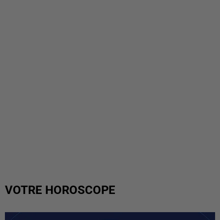
VOTRE HOROSCOPE