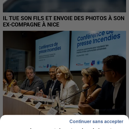
IL TUE SON FILS ET ENVOIE DES PHOTOS À SON
EX-COMPAGNE À NICE
Continuer sans accepter