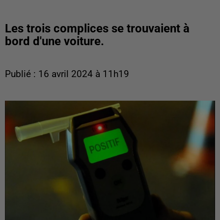
Les trois complices se trouvaient à
bord d'une voiture.
Publié : 16 avril 2024 à 11h19