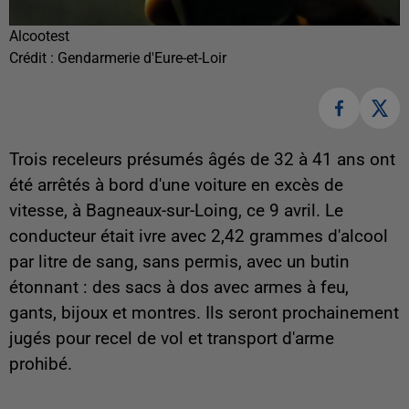
Alcootest
Crédit :
Gendarmerie d'Eure-et-Loir
Trois receleurs présumés âgés de 32 à 41 ans ont
été arrêtés à bord d'une voiture en excès de
vitesse, à Bagneaux-sur-Loing, ce 9 avril. Le
conducteur était ivre avec 2,42 grammes d'alcool
par litre de sang, sans permis, avec un butin
étonnant : des sacs à dos avec armes à feu,
gants, bijoux et montres. Ils seront prochainement
jugés pour recel de vol et transport d'arme
prohibé.