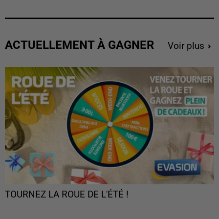
ACTUELLEMENT À GAGNER
Voir plus
TOURNEZ LA ROUE DE L'ÉTÉ !