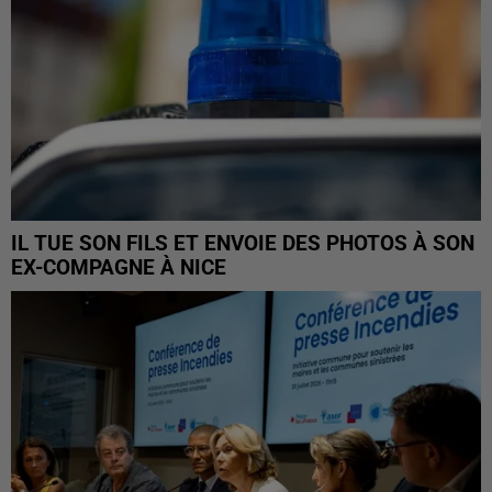
IL TUE SON FILS ET ENVOIE DES PHOTOS À SON
EX-COMPAGNE À NICE