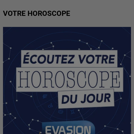
VOTRE HOROSCOPE