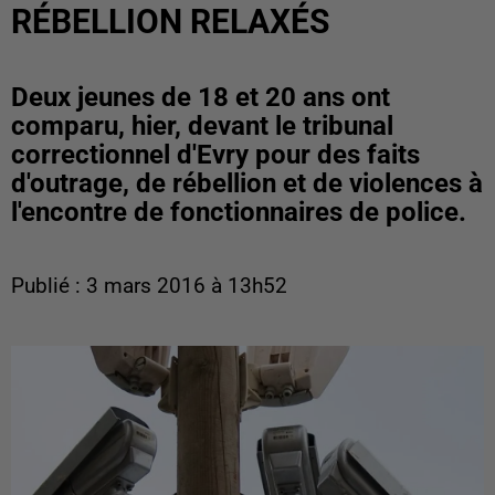
RÉBELLION RELAXÉS
Deux jeunes de 18 et 20 ans ont
comparu, hier, devant le tribunal
correctionnel d'Evry pour des faits
d'outrage, de rébellion et de violences à
l'encontre de fonctionnaires de police.
Publié : 3 mars 2016 à 13h52