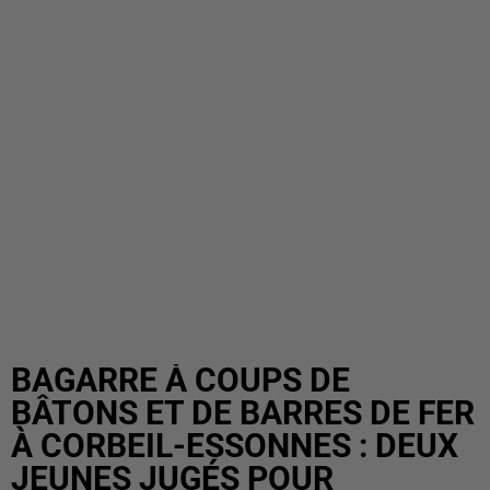
BAGARRE À COUPS DE
BÂTONS ET DE BARRES DE FER
À CORBEIL-ESSONNES : DEUX
JEUNES JUGÉS POUR