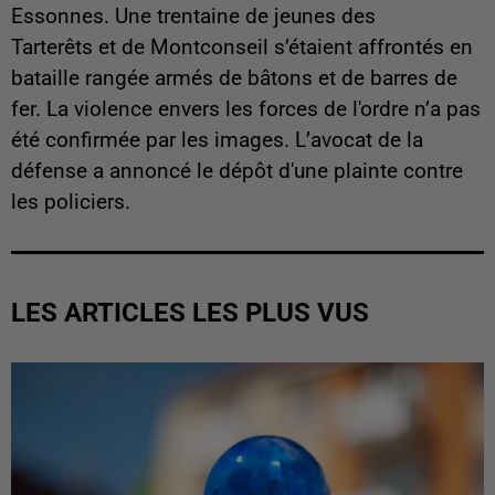
Essonnes. Une trentaine de jeunes des
Tarterêts et de Montconseil s’étaient affrontés en
bataille rangée armés de bâtons et de barres de
fer. La violence envers les forces de l'ordre n’a pas
été confirmée par les images. L’avocat de la
défense a annoncé le dépôt d'une plainte contre
les policiers.
LES ARTICLES LES PLUS VUS