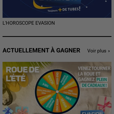
L'HOROSCOPE EVASION
ACTUELLEMENT À GAGNER
Voir plus