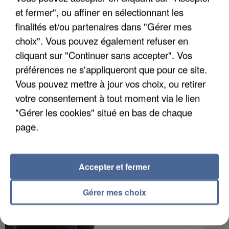
et fermer", ou affiner en sélectionnant les
finalités et/ou partenaires dans "Gérer mes
choix". Vous pouvez également refuser en
APRÈS TOUTES CES CANICULES, LES REFUGES
cliquant sur "Continuer sans accepter". Vos
DE FAUNE SAUVAGE SONT...
préférences ne s'appliqueront que pour ce site.
Vous pouvez mettre à jour vos choix, ou retirer
votre consentement à tout moment via le lien
"Gérer les cookies" situé en bas de chaque
page.
Accepter et fermer
Gérer mes choix