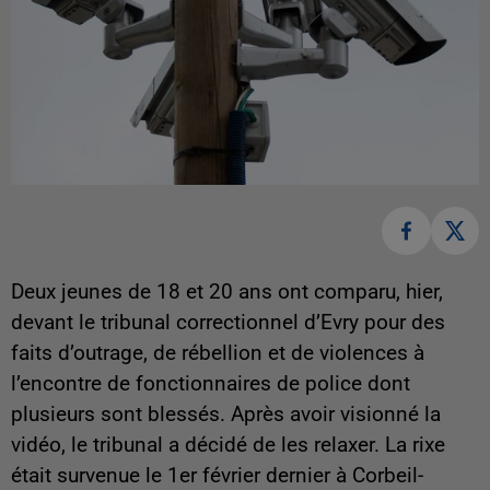
Deux jeunes de 18 et 20 ans ont comparu, hier,
devant le tribunal correctionnel d’Evry pour des
faits d’outrage, de rébellion et de violences à
l’encontre de fonctionnaires de police dont
plusieurs sont blessés. Après avoir visionné la
vidéo, le tribunal a décidé de les relaxer. La rixe
était survenue le 1er février dernier à Corbeil-