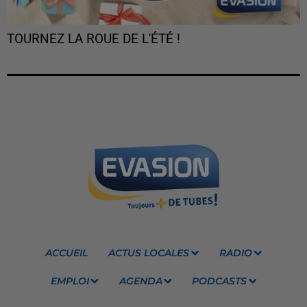
TOURNEZ LA ROUE DE L'ÉTÉ !
ACCUEIL
ACTUS LOCALES
RADIO
EMPLOI
AGENDA
PODCASTS