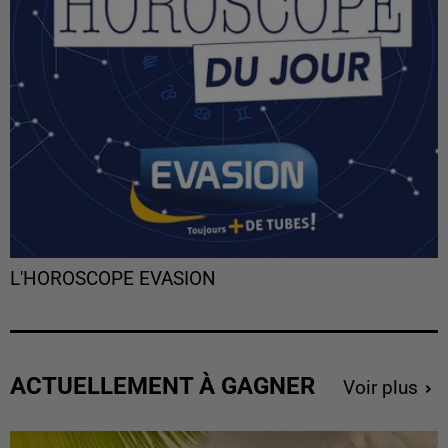
L'HOROSCOPE EVASION
ACTUELLEMENT À GAGNER
Voir plus