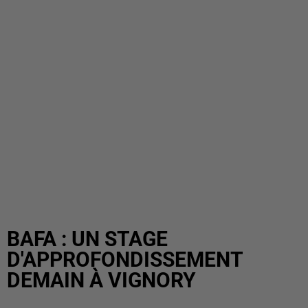
BAFA : UN STAGE
D'APPROFONDISSEMENT
DEMAIN À VIGNORY