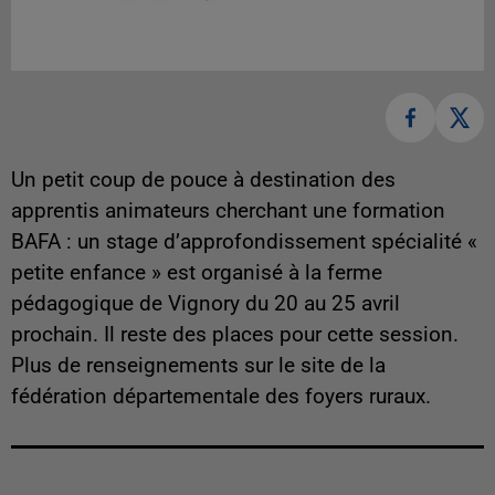
Un petit coup de pouce à destination des
apprentis animateurs cherchant une formation
BAFA : un stage d’approfondissement spécialité «
petite enfance » est organisé à la ferme
pédagogique de Vignory du 20 au 25 avril
prochain. Il reste des places pour cette session.
Plus de renseignements sur le site de la
fédération départementale des foyers ruraux.