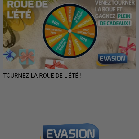
TOURNEZ LA ROUE DE L'ÉTÉ !