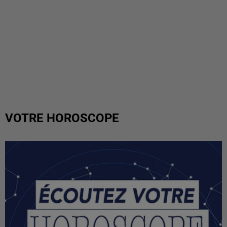
VOTRE HOROSCOPE