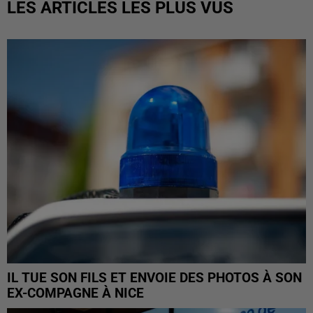
LES ARTICLES LES PLUS VUS
IL TUE SON FILS ET ENVOIE DES PHOTOS À SON
EX-COMPAGNE À NICE