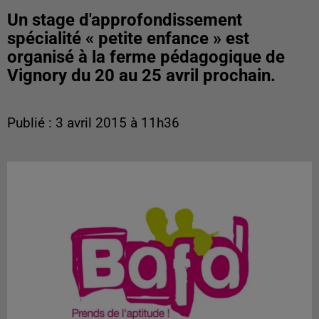
Un stage d'approfondissement
spécialité « petite enfance » est
organisé à la ferme pédagogique de
Vignory du 20 au 25 avril prochain.
Publié : 3 avril 2015 à 11h36