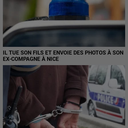
IL TUE SON FILS ET ENVOIE DES PHOTOS À SON
EX-COMPAGNE À NICE