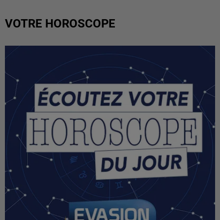
VOTRE HOROSCOPE