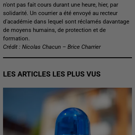
n'ont pas fait cours durant une heure, hier, par
solidarité. Un courrier a été envoyé au recteur
d'académie dans lequel sont réclamés davantage
de moyens humains, de protection et de
formation.
Crédit : Nicolas Chacun – Brice Charrier
LES ARTICLES LES PLUS VUS