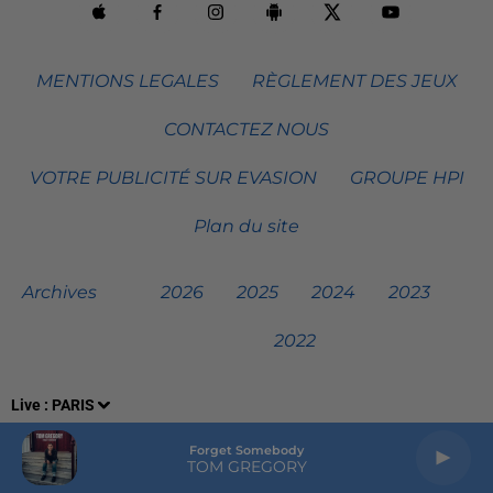
MENTIONS LEGALES
RÈGLEMENT DES JEUX
CONTACTEZ NOUS
VOTRE PUBLICITÉ SUR EVASION
GROUPE HPI
Plan du site
Archives
2026
2025
2024
2023
2022
Live :
PARIS
Forget Somebody
TOM GREGORY