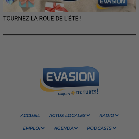
TOURNEZ LA ROUE DE L'ÉTÉ !
ACCUEIL
ACTUS LOCALES
RADIO
EMPLOI
AGENDA
PODCASTS