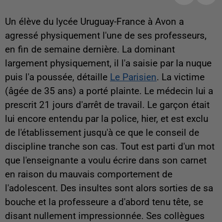
Un élève du lycée Uruguay-France à Avon a
agressé physiquement l'une de ses professeurs,
en fin de semaine dernière. La dominant
largement physiquement, il l'a saisie par la nuque
puis l'a poussée, détaille
Le Parisien
. La victime
(âgée de 35 ans) a porté plainte. Le médecin lui a
prescrit 21 jours d'arrêt de travail. Le garçon était
lui encore entendu par la police, hier, et est exclu
de l'établissement jusqu'à ce que le conseil de
discipline tranche son cas. Tout est parti d'un mot
que l'enseignante a voulu écrire dans son carnet
en raison du mauvais comportement de
l'adolescent. Des insultes sont alors sorties de sa
bouche et la professeure a d'abord tenu tête, se
disant nullement impressionnée. Ses collègues