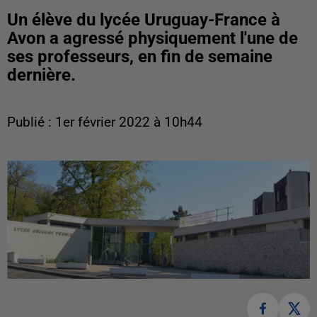
Un élève du lycée Uruguay-France à
Avon a agressé physiquement l'une de
ses professeurs, en fin de semaine
dernière.
Publié : 1er février 2022 à 10h44