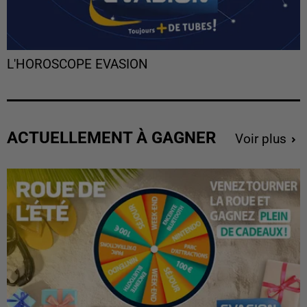
L'HOROSCOPE EVASION
ACTUELLEMENT À GAGNER
Voir plus