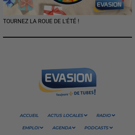
TOURNEZ LA ROUE DE L'ÉTÉ !
ACCUEIL
ACTUS LOCALES
RADIO
EMPLOI
AGENDA
PODCASTS