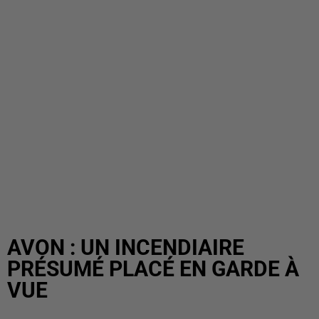
AVON : UN INCENDIAIRE
PRÉSUMÉ PLACÉ EN GARDE À
VUE