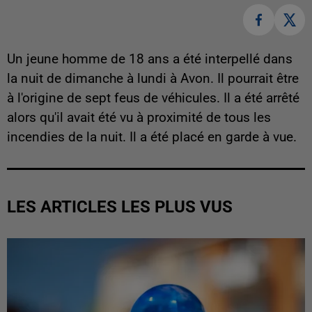
Un jeune homme de 18 ans a été interpellé dans
la nuit de dimanche à lundi à Avon. Il pourrait être
à l'origine de sept feus de véhicules. Il a été arrêté
alors qu'il avait été vu à proximité de tous les
incendies de la nuit. Il a été placé en garde à vue.
LES ARTICLES LES PLUS VUS