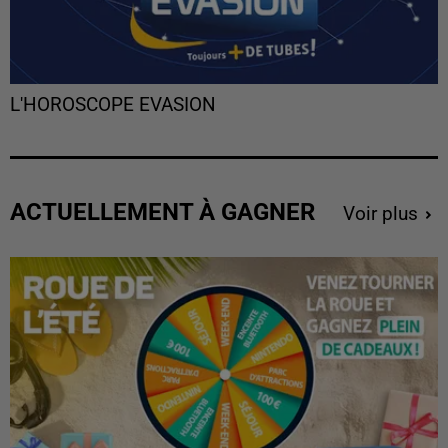
L'HOROSCOPE EVASION
ACTUELLEMENT À GAGNER
Voir plus