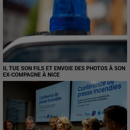
IL TUE SON FILS ET ENVOIE DES PHOTOS À SON
EX-COMPAGNE À NICE