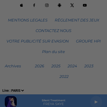
MENTIONS LEGALES
RÈGLEMENT DES JEUX
CONTACTEZ NOUS
VOTRE PUBLICITÉ SUR EVASION
GROUPE HPI
Plan du site
Archives
2026
2025
2024
2023
2022
Live :
PARIS
Silent Treatment
FREYA SKYE