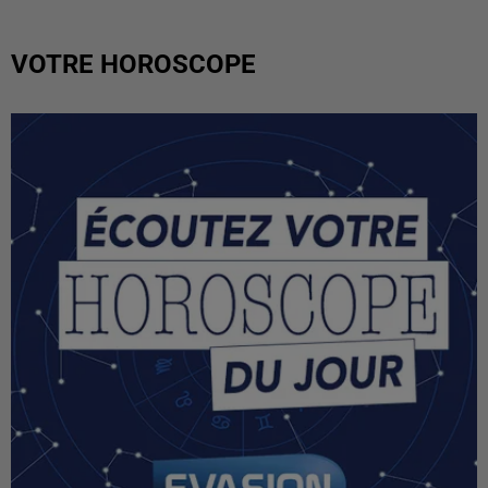
VOTRE HOROSCOPE