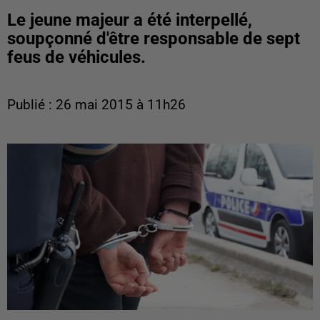
Le jeune majeur a été interpellé,
soupçonné d'être responsable de sept
feus de véhicules.
Publié : 26 mai 2015 à 11h26