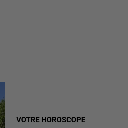
VOTRE HOROSCOPE