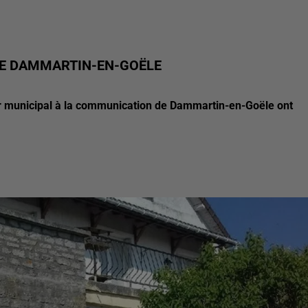
 DE DAMMARTIN-EN-GOËLE
ler municipal à la communication de Dammartin-en-Goële ont