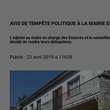
AVIS DE TEMPÊTE POLITIQUE À LA MAIRIE
L'adjoint au maire en charge des finances et le conseil
décidé de rendre leurs délégations.
Publié : 23 avril 2019 à 11h28