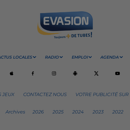
ACTUS LOCALES
RADIO
EMPLOI
AGENDA
 JEUX
CONTACTEZ NOUS
VOTRE PUBLICITÉ SUR
Archives
2026
2025
2024
2023
2022