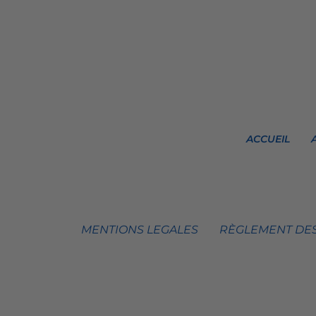
ACCUEIL
MENTIONS LEGALES
RÈGLEMENT DES