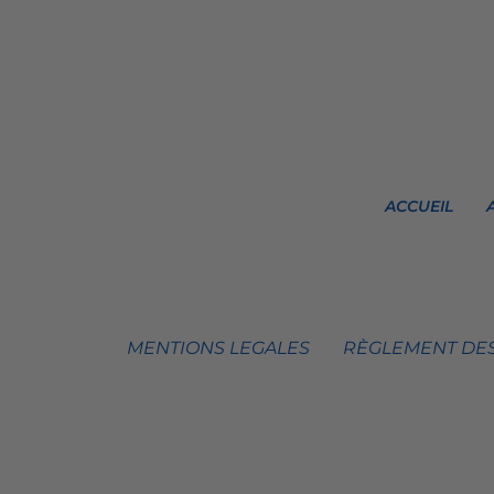
ACCUEIL
MENTIONS LEGALES
RÈGLEMENT DES