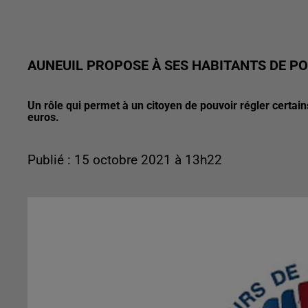
AUNEUIL PROPOSE À SES HABITANTS DE PO
Un rôle qui permet à un citoyen de pouvoir régler certains
euros.
Publié : 15 octobre 2021 à 13h22