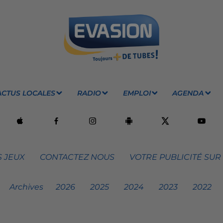
ACTUS LOCALES
RADIO
EMPLOI
AGENDA
 JEUX
CONTACTEZ NOUS
VOTRE PUBLICITÉ SUR
Archives
2026
2025
2024
2023
2022