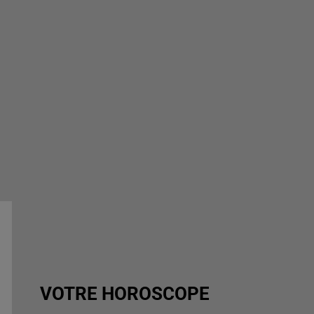
VOTRE HOROSCOPE