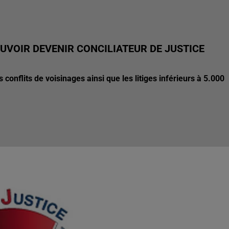
UVOIR DEVENIR CONCILIATEUR DE JUSTICE
 conflits de voisinages ainsi que les litiges inférieurs à 5.000