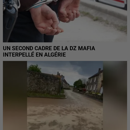
UN SECOND CADRE DE LA DZ MAFIA
INTERPELLÉ EN ALGÉRIE