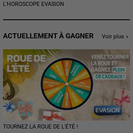
L'HOROSCOPE EVASION
ACTUELLEMENT À GAGNER
Voir plus
TOURNEZ LA ROUE DE L'ÉTÉ !