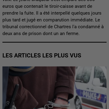
euros que contenait le tiroir-caisse avant de
prendre la fuite. Il a été interpellé quelques jours
plus tard et jugé en comparution immédiate. Le
tribunal correctionnel de Chartres l'a condamné à
deux ans de prison dont un an ferme.
LES ARTICLES LES PLUS VUS