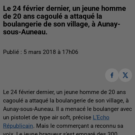
Le 24 février dernier, un jeune homme
de 20 ans cagoulé a attaqué la
boulangerie de son village, à Aunay-
sous-Auneau.
Publié : 5 mars 2018 à 17h06
Le 24 février dernier, un jeune homme de 20 ans
cagoulé a attaqué la boulangerie de son village, à
Aunay-sous-Auneau. Il a menacé le boulanger avec
un pistolet de type air soft, précise
L'Echo
Républicain
. Mais le commerçant a reconnu sa
voix. Le jeune braqueur s'est emparé des 300