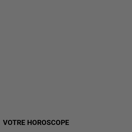
VOTRE HOROSCOPE