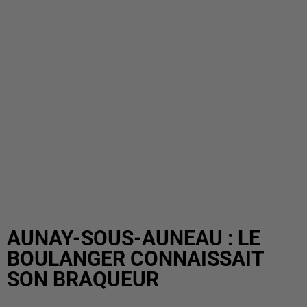
AUNAY-SOUS-AUNEAU : LE
BOULANGER CONNAISSAIT
SON BRAQUEUR