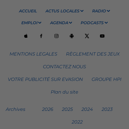
ACCUEIL
ACTUS LOCALES
RADIO
EMPLOI
AGENDA
PODCASTS
MENTIONS LEGALES
RÈGLEMENT DES JEUX
CONTACTEZ NOUS
VOTRE PUBLICITÉ SUR EVASION
GROUPE HPI
Plan du site
Archives
2026
2025
2024
2023
2022