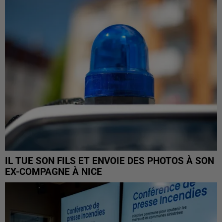
IL TUE SON FILS ET ENVOIE DES PHOTOS À SON
EX-COMPAGNE À NICE