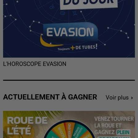
L'HOROSCOPE EVASION
ACTUELLEMENT À GAGNER
Voir plus