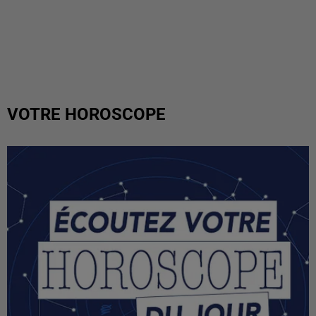
VOTRE HOROSCOPE