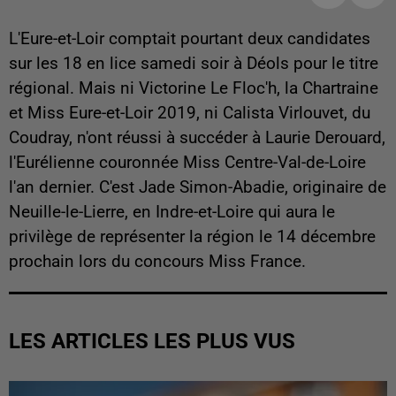
L'Eure-et-Loir comptait pourtant deux candidates
sur les 18 en lice samedi soir à Déols pour le titre
régional. Mais ni Victorine Le Floc'h, la Chartraine
et Miss Eure-et-Loir 2019, ni Calista Virlouvet, du
Coudray, n'ont réussi à succéder à Laurie Derouard,
l'Eurélienne couronnée Miss Centre-Val-de-Loire
l'an dernier. C'est Jade Simon-Abadie, originaire de
Neuille-le-Lierre, en Indre-et-Loire qui aura le
privilège de représenter la région le 14 décembre
prochain lors du concours Miss France.
LES ARTICLES LES PLUS VUS