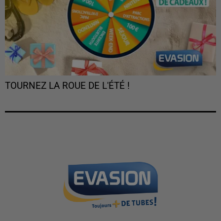
TOURNEZ LA ROUE DE L'ÉTÉ !