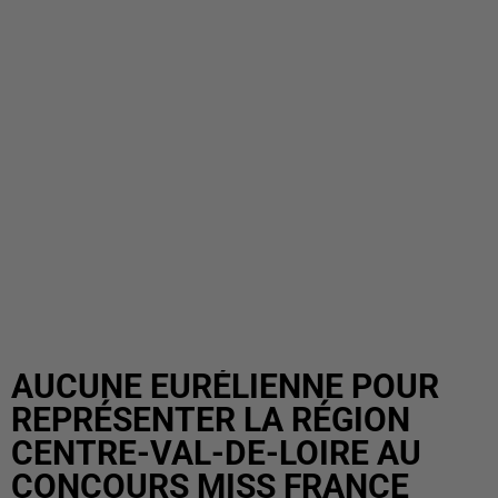
AUCUNE EURÉLIENNE POUR
REPRÉSENTER LA RÉGION
CENTRE-VAL-DE-LOIRE AU
CONCOURS MISS FRANCE