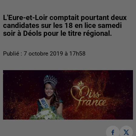
L'Eure-et-Loir comptait pourtant deux
candidates sur les 18 en lice samedi
soir à Déols pour le titre régional.
Publié : 7 octobre 2019 à 17h58