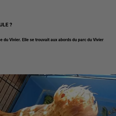
ULE ?
du Vivier. Elle se trouvait aux abords du parc du Vivier