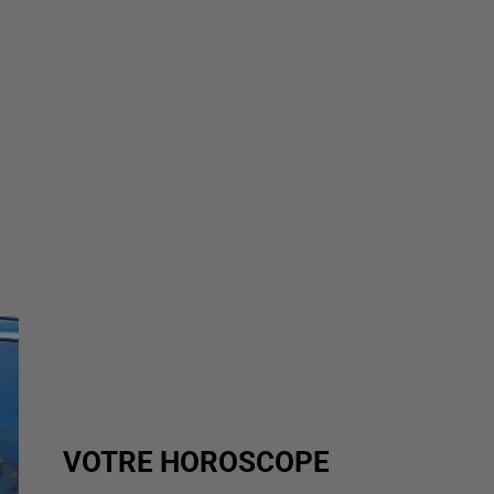
VOTRE HOROSCOPE