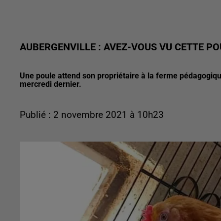
AUBERGENVILLE : AVEZ-VOUS VU CETTE PO
Une poule attend son propriétaire à la ferme pédagogique 
mercredi dernier.
Publié : 2 novembre 2021 à 10h23