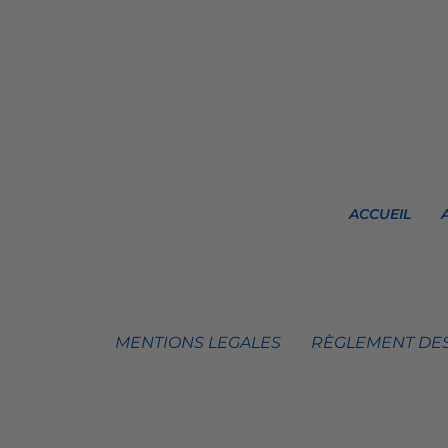
ACCUEIL
MENTIONS LEGALES
RÈGLEMENT DES