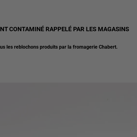
ENT CONTAMINÉ RAPPELÉ PAR LES MAGASINS
 tous les reblochons produits par la fromagerie Chabert.