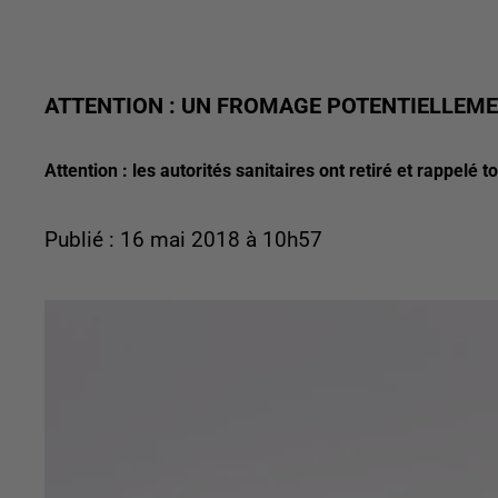
ATTENTION : UN FROMAGE POTENTIELLEM
Attention : les autorités sanitaires ont retiré et rappelé
Publié : 16 mai 2018 à 10h57