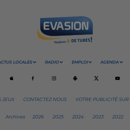
ACTUS LOCALES
RADIO
EMPLOI
AGENDA
 JEUX
CONTACTEZ NOUS
VOTRE PUBLICITÉ SUR
Archives
2026
2025
2024
2023
2022