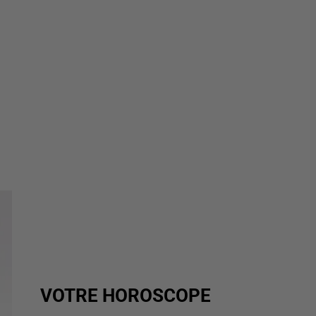
VOTRE HOROSCOPE