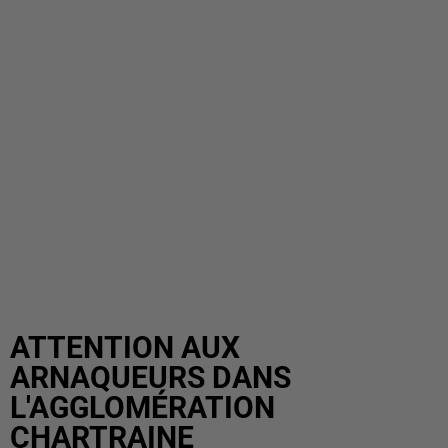
ATTENTION AUX
ARNAQUEURS DANS
L'AGGLOMÉRATION
CHARTRAINE