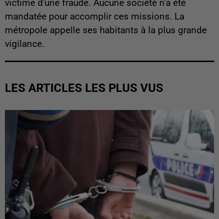
victime d'une fraude. Aucune société n'a été
mandatée pour accomplir ces missions. La
métropole appelle ses habitants à la plus grande
vigilance.
LES ARTICLES LES PLUS VUS