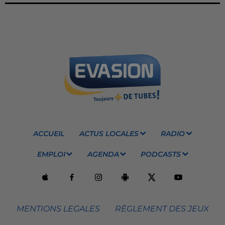
ACCUEIL
ACTUS LOCALES
RADIO
EMPLOI
AGENDA
PODCASTS
MENTIONS LEGALES
RÈGLEMENT DES JEUX