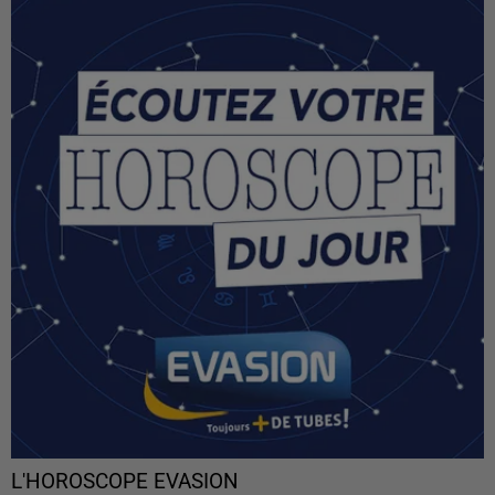
L'HOROSCOPE EVASION