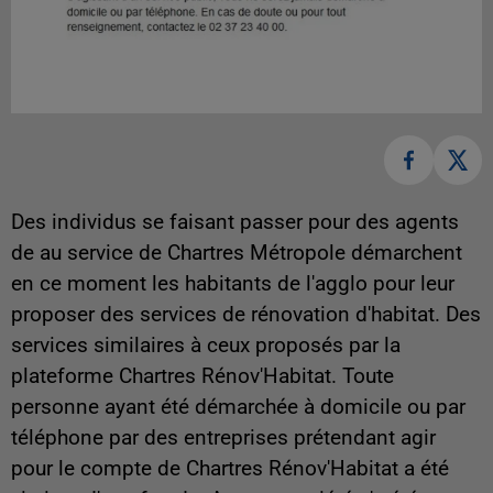
Des individus se faisant passer pour des agents
de au service de Chartres Métropole démarchent
en ce moment les habitants de l'agglo pour leur
proposer des services de rénovation d'habitat. Des
services similaires à ceux proposés par la
plateforme Chartres Rénov'Habitat. Toute
personne ayant été démarchée à domicile ou par
téléphone par des entreprises prétendant agir
pour le compte de Chartres Rénov'Habitat a été