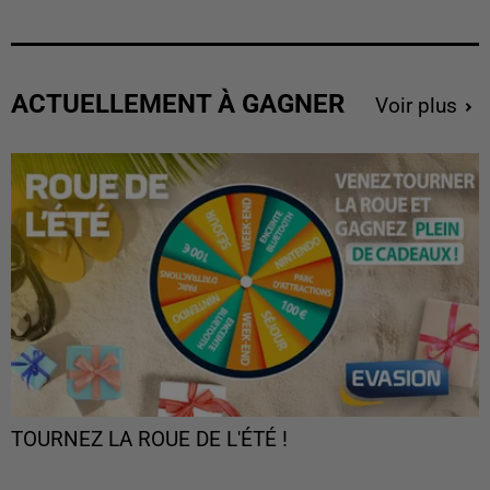
ACTUELLEMENT À GAGNER
Voir plus
TOURNEZ LA ROUE DE L'ÉTÉ !