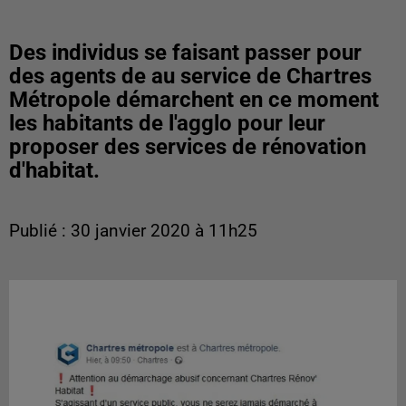
Des individus se faisant passer pour
des agents de au service de Chartres
Métropole démarchent en ce moment
les habitants de l'agglo pour leur
proposer des services de rénovation
d'habitat.
Publié : 30 janvier 2020 à 11h25