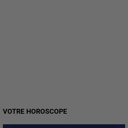
VOTRE HOROSCOPE