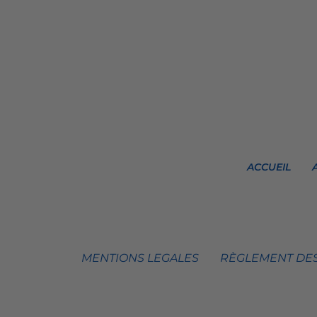
ACCUEIL
MENTIONS LEGALES
RÈGLEMENT DES