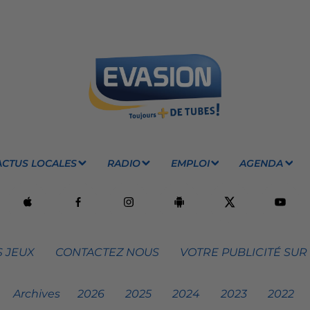
ACTUS LOCALES
RADIO
EMPLOI
AGENDA
 JEUX
CONTACTEZ NOUS
VOTRE PUBLICITÉ SUR
Archives
2026
2025
2024
2023
2022