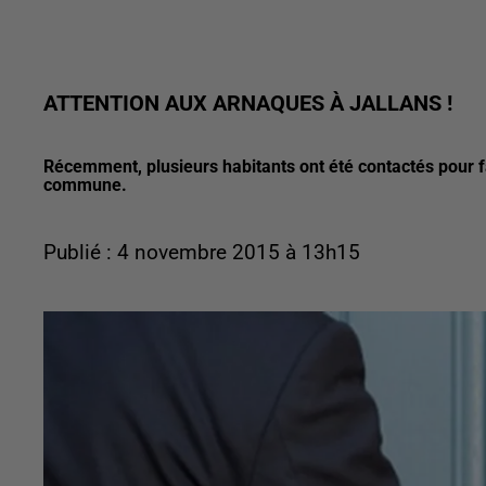
ATTENTION AUX ARNAQUES À JALLANS !
Récemment, plusieurs habitants ont été contactés pour f
commune.
Publié : 4 novembre 2015 à 13h15