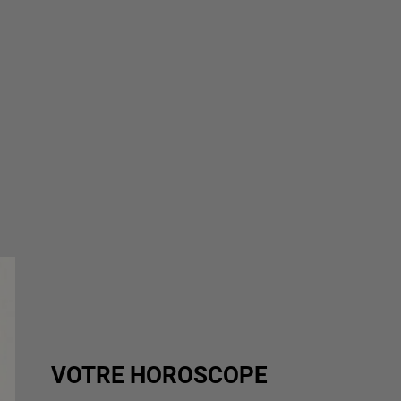
VOTRE HOROSCOPE