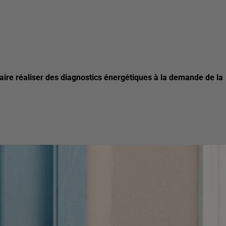
aire réaliser des diagnostics énergétiques à la demande de la